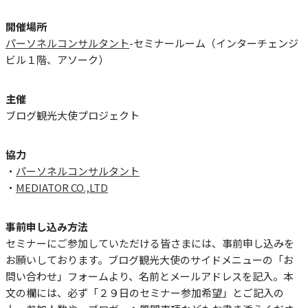
開催場所
パーソネルコンサルタント
-セミナールーム（インターチェンジ
ビル１階、アソーク）
主催
ブログ観光大使プロジェクト
協力
・
パーソネルコンサルタント
・
MEDIATOR CO.,LTD
事前申し込み方法
セミナーにご参加していただける皆さまには、事前申し込みを
お願いしております。ブログ観光大使のサイドメニューの「お
問い合わせ」フォームより、名前とメールアドレスを記入。本
文の欄には、必ず「２９日のセミナー参加希望」とご記入の