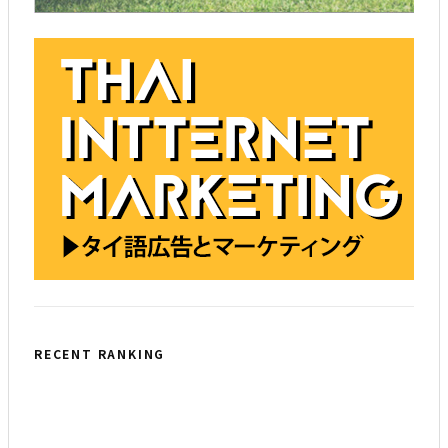
RECENT RANKING