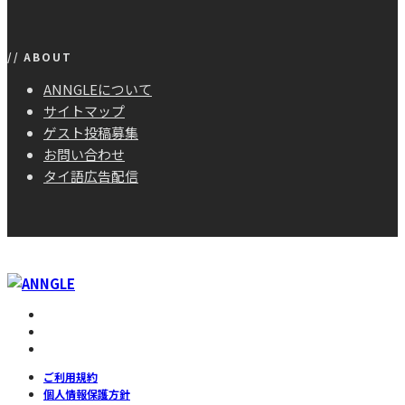
// ABOUT
ANNGLEについて
サイトマップ
ゲスト投稿募集
お問い合わせ
タイ語広告配信
ご利用規約
個人情報保護方針