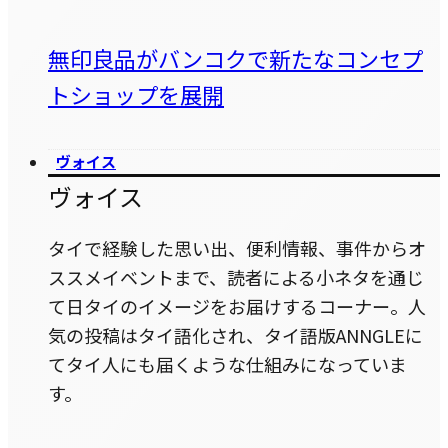
無印良品がバンコクで新たなコンセプ
トショップを展開
ヴォイス
ヴォイス
タイで経験した思い出、便利情報、事件からオ
ススメイベントまで、読者による小ネタを通じ
て日タイのイメージをお届けするコーナー。人
気の投稿はタイ語化され、タイ語版ANNGLEに
てタイ人にも届くような仕組みになっていま
す。