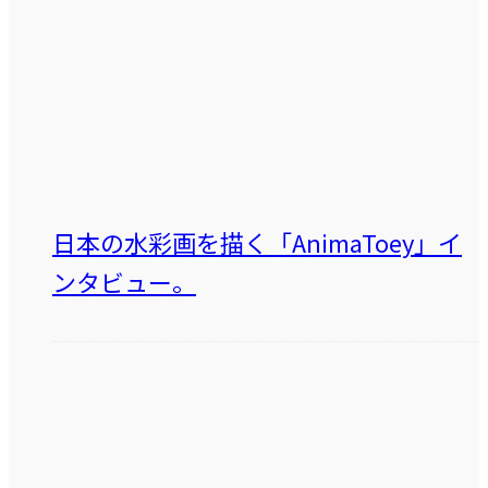
日本の水彩画を描く「AnimaToey」イ
ンタビュー。