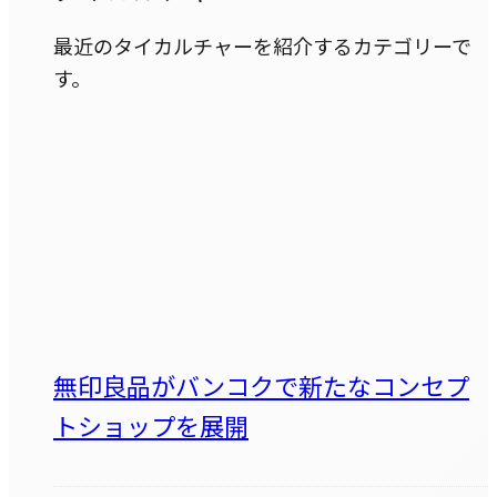
最近のタイカルチャーを紹介するカテゴリーで
す。
無印良品がバンコクで新たなコンセプ
トショップを展開