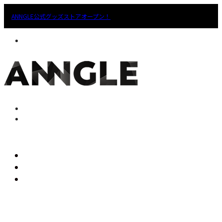
ANNGLE公式グッズストアオープン！