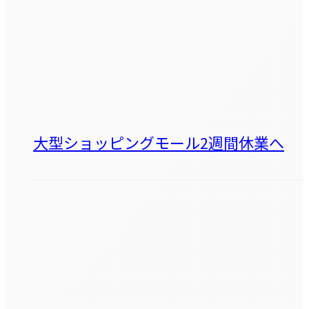
大型ショッピングモール2週間休業へ