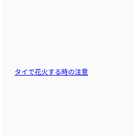
タイで花火する時の注意