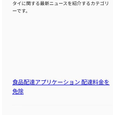
タイに関する最新ニュースを紹介するカテゴリ
ーです。
食品配達アプリケーション 配達料金を
免除