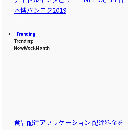
本博バンコク2019
Trending
Trending
Now
Week
Month
食品配達アプリケーション 配達料金を