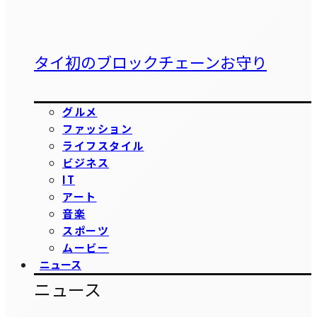
タイ初のブロックチェーンお守り
グルメ
ファッション
ライフスタイル
ビジネス
IT
アート
音楽
スポーツ
ムービー
ニュース
ニュース