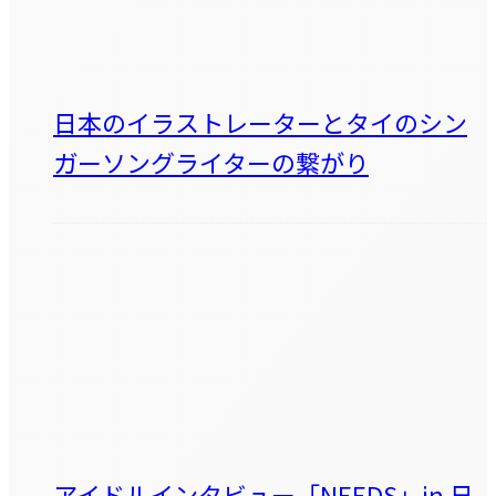
日本のイラストレーターとタイのシン
ガーソングライターの繋がり
アイドルインタビュー「NEEDS」in 日