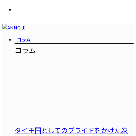
コラム
コラム
タイ王国としてのプライドをかけた次