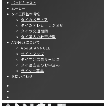
ポッドキャスト
ムービー
タイ王国基本情報
タイのメディア
タイのテレビ・ラジオ局
タイの交通機関
タイ国内の教育機関
ANNGLEについて
About ANNGLE
サイトマップ
タイ向け広告サービス
タイ語広告のお申込み
ライター募集
お問い合わせ