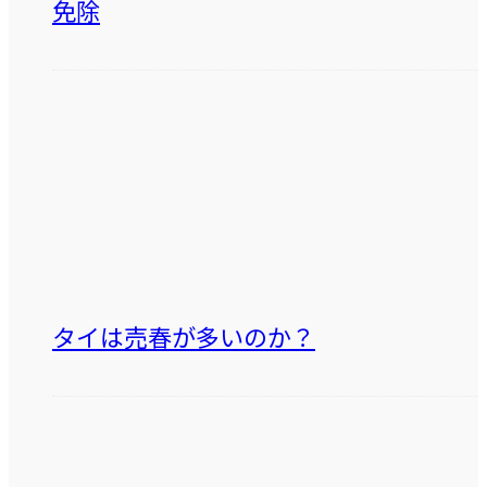
免除
タイは売春が多いのか？