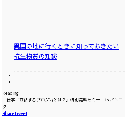
異国の地に行くときに知っておきたい
抗生物質の知識
Reading
「仕事に直結するブログ術とは？」特別無料セミナー in バンコ
ク
Share
Tweet