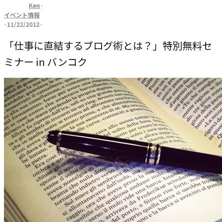
Ken
·
イベント情報
·
11/22/2012
·
「仕事に直結するブログ術とは？」特別無料セ
ミナー in バンコク