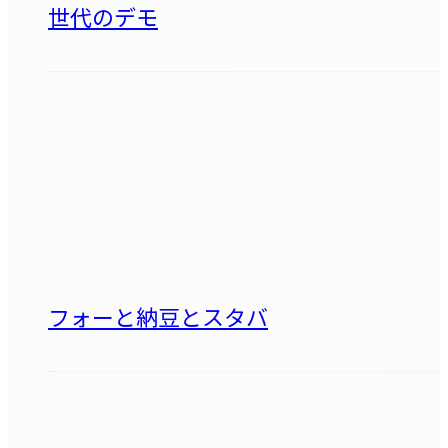
世代のデモ
フォーと納豆とスタバ