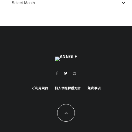
ご利用規約
個人情報保護方針
免責事項