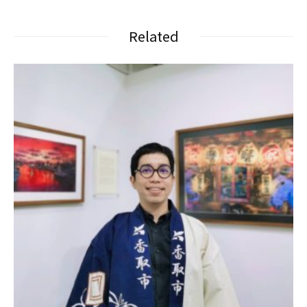
Related