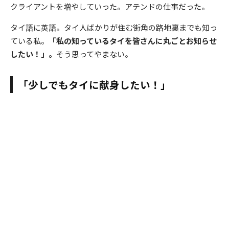
クライアントを増やしていった。アテンドの仕事だった。
タイ語に英語。タイ人ばかりが住む街角の路地裏までも知っ
ている私。
「私の知っているタイを皆さんに丸ごとお知らせ
したい！」。
そう思ってやまない。
「少しでもタイに献身したい！」