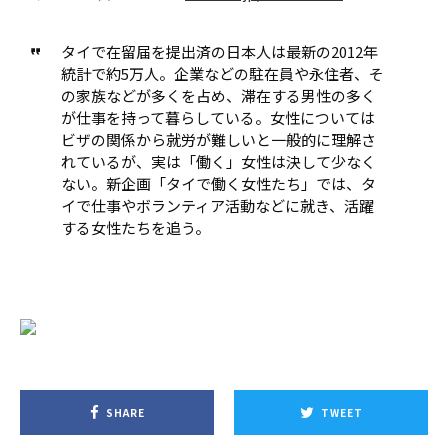
タイで在留届を提出済の日本人は最新の2012年
統計で約5万人。企業などの駐在員や永住者、そ
の家族などが多くを占め、滞在する男性の多く
が仕事を持って暮らしている。女性については
ビザの関係から就労が難しいと一般的に理解さ
れているが、実は「働く」女性は決して少なく
ない。新企画「タイで働く女性たち」では、タ
イで仕事やボランティア活動などに就き、活躍
する女性たちを追う。
SHARE
TWEET