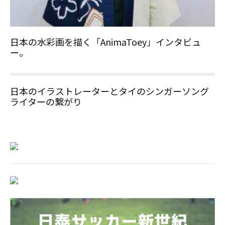
日本の水彩画を描く「AnimaToey」インタビュ
ー。
日本のイラストレーターとタイのシンガーソング
ライターの繋がり