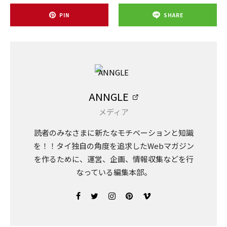
PIN
SHARE
ANNGLE
メディア
読者のみなさまに新たなモチベーションと知識
を！！タイ独自の角度を追求したWebマガジン
を作るために、運営、企画、情報収集などを行
なっている編集本部。