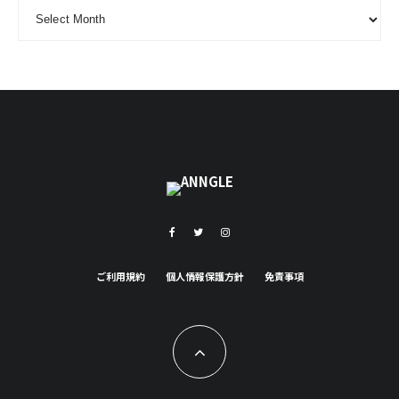
ARCHIVE - 月別アーカイブ
ご利用規約
個人情報保護方針
免責事項