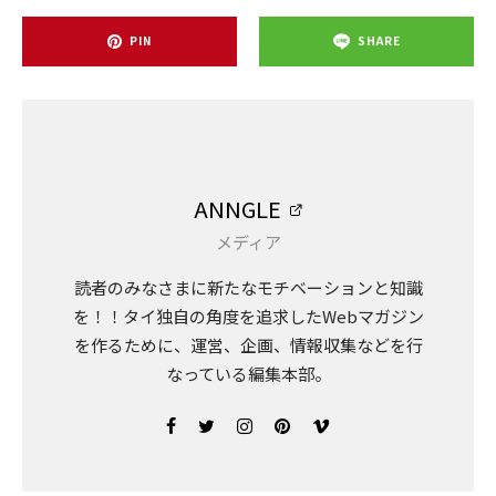
PIN
SHARE
ANNGLE
メディア
読者のみなさまに新たなモチベーションと知識
を！！タイ独自の角度を追求したWebマガジン
を作るために、運営、企画、情報収集などを行
なっている編集本部。