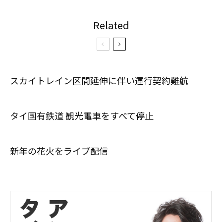
Related
スカイトレイン区間延伸に伴い運行契約難航
タイ国有鉄道 観光電車をすべて停止
新年の花火をライブ配信