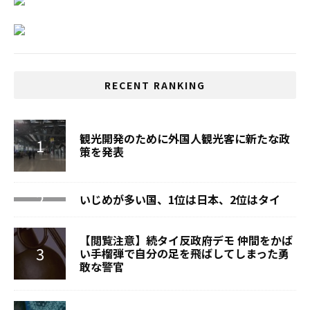
RECENT RANKING
観光開発のために外国人観光客に新たな政
策を発表
いじめが多い国、1位は日本、2位はタイ
【閲覧注意】続タイ反政府デモ 仲間をかば
い手榴弾で自分の足を飛ばしてしまった勇
敢な警官