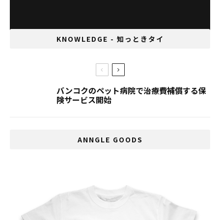
KNOWLEDGE - 知っときタイ
バンコクのペット病院で治療費補償する保
険サービス開始
ANNGLE GOODS