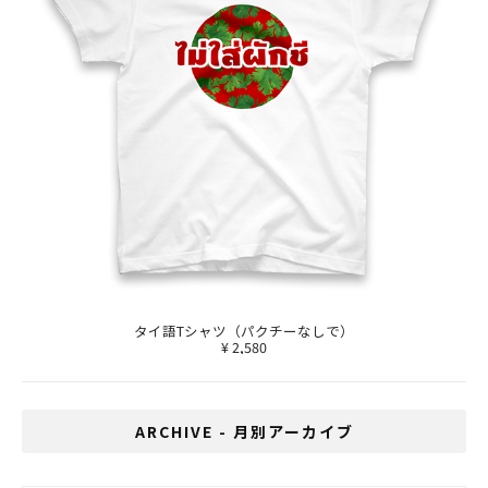
タイ語Tシャツ（パクチーなしで）
¥ 2,580
ARCHIVE - 月別アーカイブ