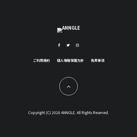
ご利用規約
個人情報保護方針
免責事項
Copyright (C) 2020 ANNGLE. All Rights Reserved.