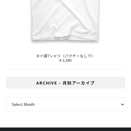
タイ語Tシャツ（パクチーなしで）
¥ 2,580
ARCHIVE - 月別アーカイブ
ARCHIVE - 月別アーカイブ