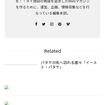
を！！タイ独自の角度を追求したWebマガジン
を作るために、運営、企画、情報収集などを行
なっている編集本部。
Related
パタヤの街へ訪れる面々「イース
ト・パタヤ」