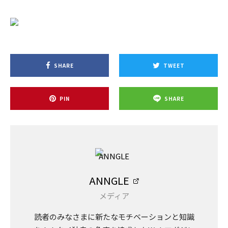
SHARE
TWEET
PIN
SHARE
ANNGLE
メディア
読者のみなさまに新たなモチベーションと知識