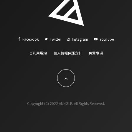
Facebook
Twitter
Instagram
YouTube
ご利用規約
個人情報保護方針
免責事項
Copyright (C) 2022 ANNGLE. All Rights Reserved.