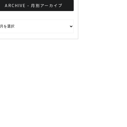
ARCHIVE - 月別アーカイブ
CHIVE - 月別アーカイブ