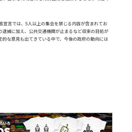
事態宣言では、5人以上の集会を禁じる内容が含まれてお
の逮捕に加え、公共交通機関が止まるなど収束の目処が
定的な意見も出てきている中で、今後の政府の動向には