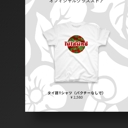
オフィシャルグッズストア
タイ語Tシャツ（パクチーなしで）
¥ 2,580