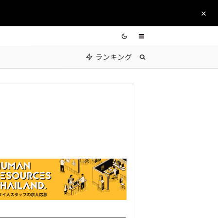
ランキング