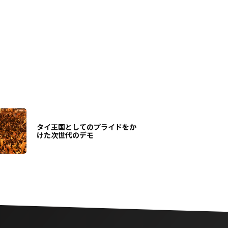
タイ王国としてのプライドをか
けた次世代のデモ