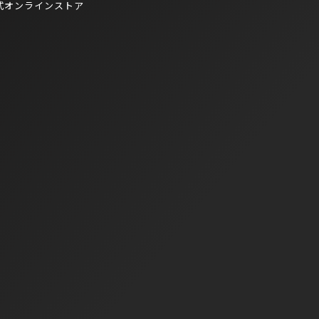
式オンラインストア