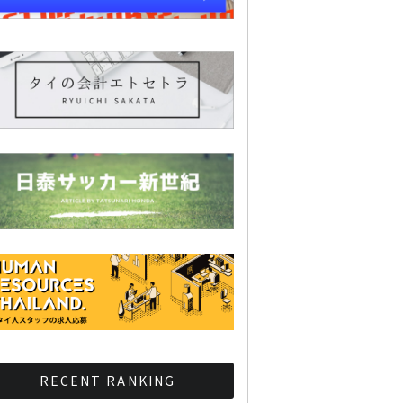
RECENT RANKING