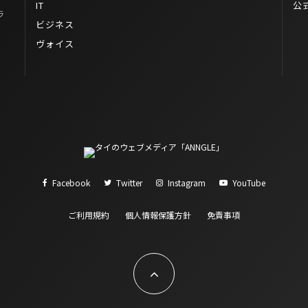
IT
公
ラ
ビジネス
ヴォイス
Facebook
Twitter
Instagram
YouTube
ご利用規約
個人情報保護方針
免責事項