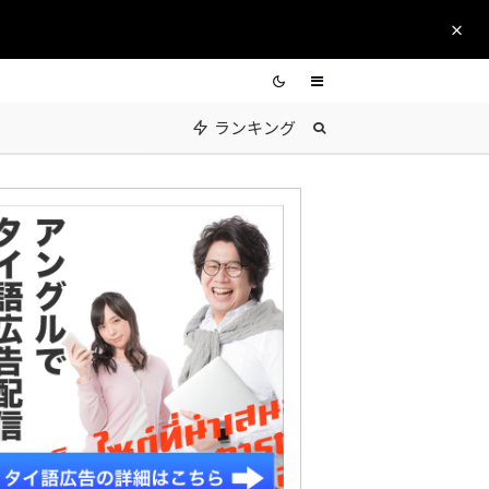
ランキング