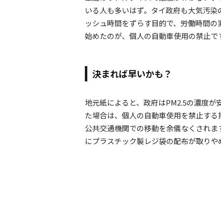
いる人も多いはず。タイ政府も大気汚染
ッシュ時間をずらす目的で、労働時間の
始めたのが、個人の自動車使用の禁止で
決まれば早いかも？
地元紙によると、政府はPM2.5の濃度が
た場合は、個人の自動車使用を禁止する
公共交通機関での移動を余儀なくされま
にプラスチック製レジ袋の配布が取りや