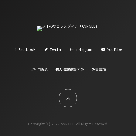
Facebook
Twitter
Instagram
YouTube
ご利用規約
個人情報保護方針
免責事項
Copyright (C) 2022 ANNGLE. All Rights Reserved.