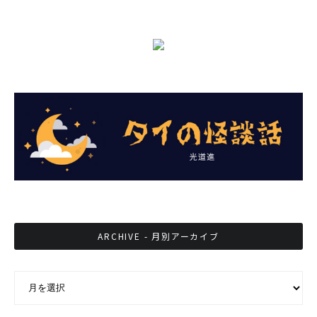
ARCHIVE - 月別アーカイブ
ARCHIVE - 月別アーカイブ