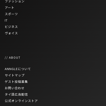
ファッション
アート
スポーツ
IT
ビジネス
ヴォイス
// ABOUT
ANNGLEについて
サイトマップ
ゲスト投稿募集
お問い合わせ
タイ語広告配信
公式オンラインストア