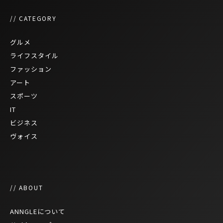
// CATEGORY
グルメ
ライフスタイル
ファッション
アート
スポーツ
IT
ビジネス
ヴォイス
// ABOUT
ANNGLEについて