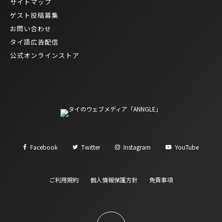
サイトマップ
ゲスト投稿募集
お問い合わせ
タイ語広告配信
公式オンラインストア
Facebook
Twitter
Instagram
YouTube
ご利用規約
個人情報保護方針
免責事項