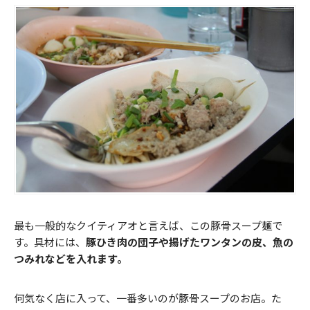
最も一般的なクイティアオと言えば、この豚骨スープ麺で
す。具材には、
豚ひき肉の団子や揚げたワンタンの皮、魚の
つみれなどを入れます。
何気なく店に入って、一番多いのが豚骨スープのお店。た