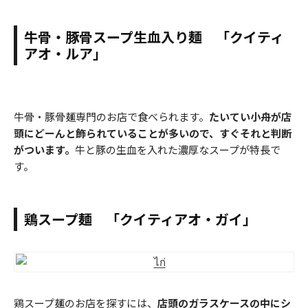
牛骨・豚骨スープ生血入り麺 「クイティ
アオ・ルア」
牛骨・豚骨麺専門のお店で食べられます。
たいてい小舟が店
頭にどーんと飾られていることが多いので、すぐそれと判断
がついます。
牛と豚の生血を入れた濃厚なスープが特長で
す。
鶏スープ麺 「クイティアオ・ガイ」
鶏スープ麺のお店を探すには、
店頭のガラスケースの中にシ