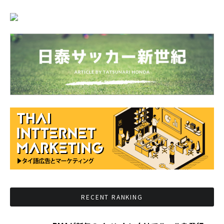
RECENT RANKING