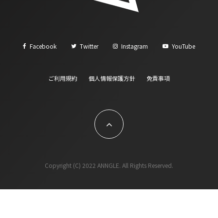
Facebook
Twitter
Instagram
YouTube
ご利用規約
個人情報保護方針
免責事項
Copyright (C) 2022 ANNGLE. All Rights Reserved.