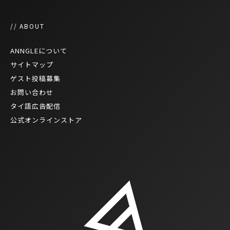
// ABOUT
ANNGLEについて
サイトマップ
ゲスト投稿募集
お問い合わせ
タイ語広告配信
公式オンラインストア