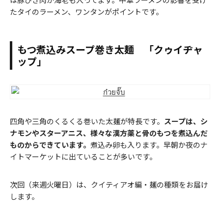
たタイのラーメン、ワンタンがポイントです。
もつ煮込みスープ巻き太麺 「クゥイヂャ
ップ」
四角や三角のくるくる巻いた太麺が特長です。
スープは、シ
ナモンやスターアニス、様々な漢方薬と骨のもつを煮込んだ
ものからできています。
煮込み卵も入ります。早朝か夜のナ
イトマーケットに出ていることが多いです。
次回（来週火曜日）は、クイティアオ編・麺の種類をお届け
します。