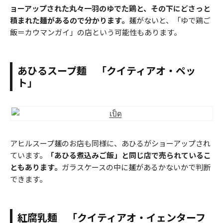
ョーアップされた丸々一羽のゆでた鶏と、その下にどさっと
積まれた麺があるので分かります。
麺がないと、「ゆで鶏ご
飯＝カウマンガイ」の店という可能性もあります。
あひるスープ麺 「クイティアオ・ペッ
ト」
アヒルスープ麺のお店も同様に、あひるがショーアップされ
ています。
「あひる煮込みご飯」と同じ店で売られているこ
ともあります。
ガラスケースの中に麺があるかないかで判断
できます。
紅腐乳麺 「クイティアオ・イェンターフ