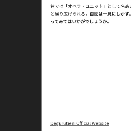
巷では「オペラ・ユニット」として名高
と繰り広げられる。
百聞は一見にしかず
ってみてはいかがでしょうか。
Degurutieni Official Website