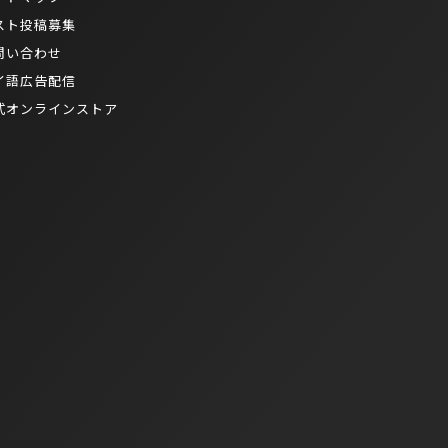
スト投稿募集
問い合わせ
イ語広告配信
式オンラインストア