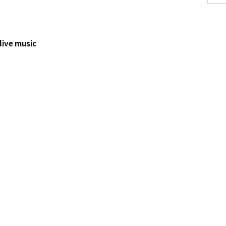
 live music