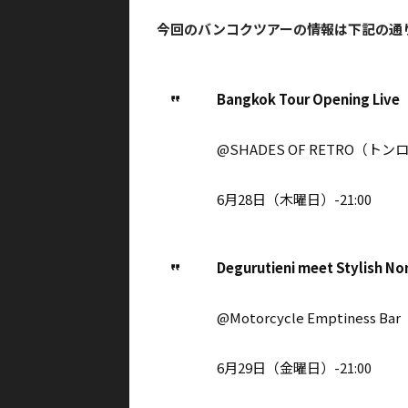
今回のバンコクツアーの情報は下記の通
Bangkok Tour Opening Live
@SHADES OF RETRO（トン
6月28日（木曜日）-21:00
Degurutieni meet Stylish N
@Motorcycle Emptiness Bar
6月29日（金曜日）-21:00