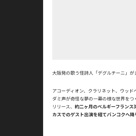
大阪発の歌う怪詩人「デグルチーニ」が
アコーディオン、クラリネット、ウッド
ダミ声が奇怪な夢の一幕の様な世界をつくり
リリース、
約二ヶ月のベルギーフランス
カスでのゲスト出演を経てバンコクへ降