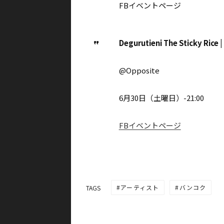
FBイベントページ
Degurutieni The Sticky Rice |
@Opposite
6月30日（土曜日）-21:00
FBイベントページ
アーティスト
バンコク
TAGS