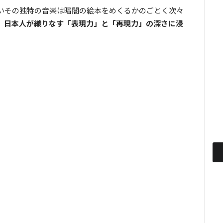
いその独特の音楽は暗闇の絵本をめくるかのごとく次々
。日本人が織りなす「表現力」と「再現力」の深さに浸