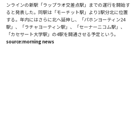
ンラインの新駅「ラップラオ交差点駅」までの運行を開始す
ると発表した。同駅は「モーチット駅」より1駅分北に位置
する。年内にはさらに北へ延伸し、「パホンヨーティン24
駅」、「ラチャヨーティン駅」、「セーナーニコム駅」、
「カセサート大学駅」の4駅を開通させる予定という。
source:morning news