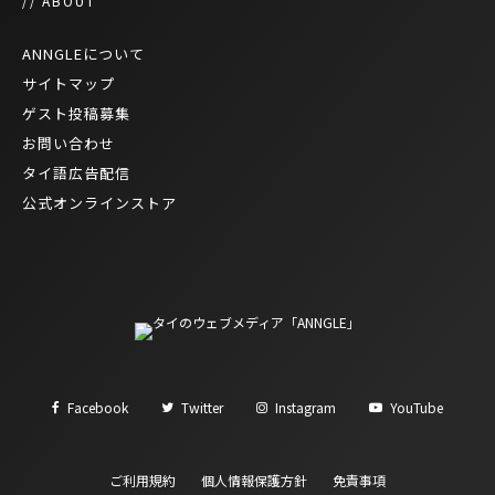
// ABOUT
ANNGLEについて
サイトマップ
ゲスト投稿募集
お問い合わせ
タイ語広告配信
公式オンラインストア
Facebook
Twitter
Instagram
YouTube
ご利用規約
個人情報保護方針
免責事項