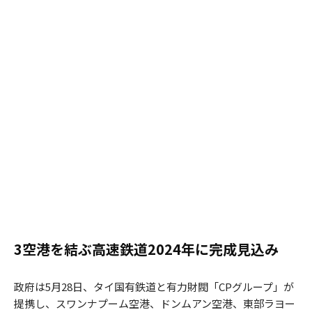
3空港を結ぶ高速鉄道2024年に完成見込み
政府は5月28日、タイ国有鉄道と有力財閥「CPグループ」が
提携し、スワンナプーム空港、ドンムアン空港、東部ラヨー