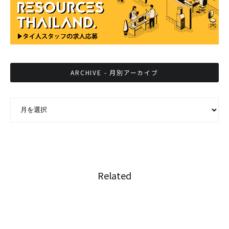
ARCHIVE - 月別アーカイブ
ARCHIVE - 月別アーカイブ
Related
バンコク初の無人交通システム始動