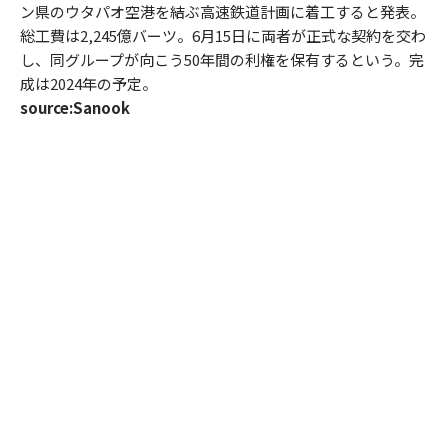
ン県のウタパオ空港を結ぶ高速鉄道計画に着工すると発表。
総工費は2,245億バーツ。6月15日に両者が正式な契約を交わ
し、同グループが向こう50年間の利権を保有するという。完
成は2024年の予定。
source:Sanook