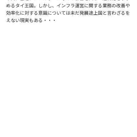
めるタイ王国。しかし、インフラ運営に関する業務の改善や
効率化に対する意識については未だ発展途上国と言わざるを
えない現実もある・・・