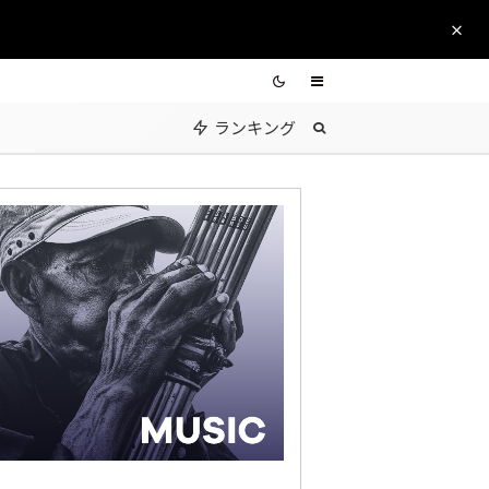
ランキング