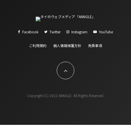
Facebook
Twitter
Instagram
YouTube
ご利用規約
個人情報保護方針
免責事項
Copyright (C) 2022 ANNGLE. All Rights Reserved.