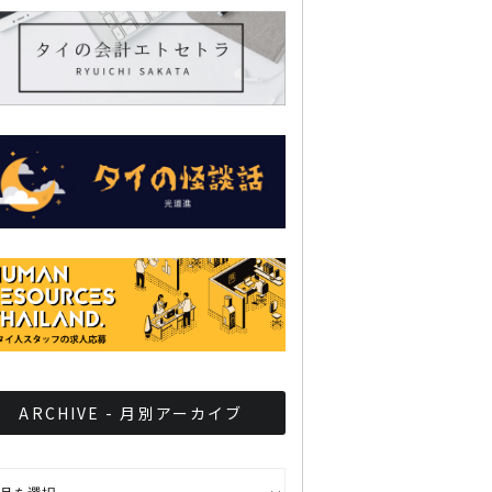
ARCHIVE - 月別アーカイブ
CHIVE - 月別アーカイブ