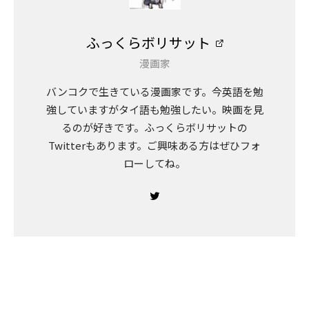
ふっくらボリサット
漫画家
バンコクで生きている漫画家です。今英語を勉
強していますがタイ語も勉強したい。映画を見
るのが好きです。ふっくらボリサットの
Twitterもあります。ご興味ある方はぜひフォ
ローしてね。