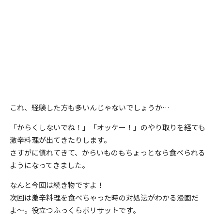
これ、経験した方も多いんじゃないでしょうか…
「からくしないでね！」「オッケー！」のやり取りを経ても
激辛料理が出てきたりします。
さすがに慣れてきて、からいものもちょっとなら食べられる
ようになってきました。
なんと今回は続き物ですよ！
次回は激辛料理を食べちゃった時の対処法がわかる漫画だ
よ〜。役立つふっくらボリサットです。