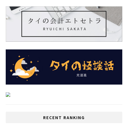
RECENT RANKING