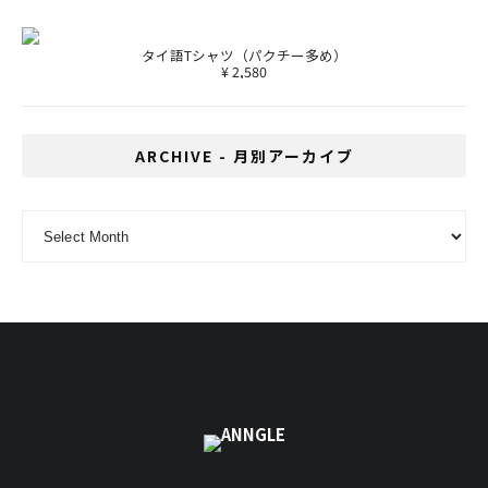
タイ語Tシャツ（パクチー多め）
¥ 2,580
ARCHIVE - 月別アーカイブ
ARCHIVE - 月別アーカイブ