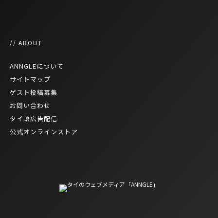
// ABOUT
ANNGLEについて
サイトマップ
ゲスト投稿募集
お問い合わせ
タイ語広告配信
公式オンラインストア