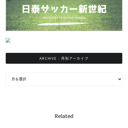
ARCHIVE - 月別アーカイブ
ARCHIVE - 月別アーカイブ
Related