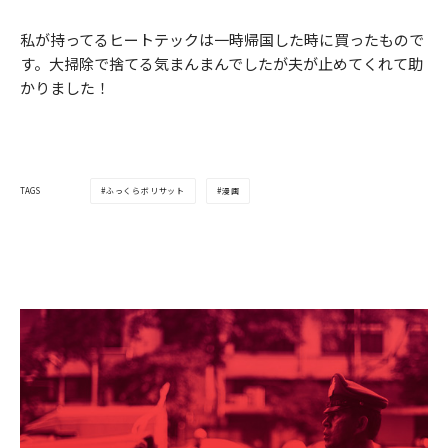
私が持ってるヒートテックは一時帰国した時に買ったもので
す。大掃除で捨てる気まんまんでしたが夫が止めてくれて助
かりました！
ふっくらボリサット
漫画
TAGS