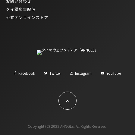
お問い合わせ
タイ語広告配信
公式オンラインストア
Facebook
Twitter
Instagram
YouTube
Copyright (C) 2022 ANNGLE. All Rights Reserved.