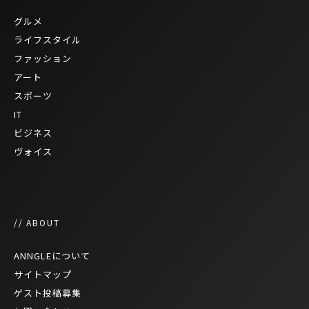
グルメ
ライフスタイル
ファッション
アート
スポーツ
IT
ビジネス
ヴォイス
// ABOUT
ANNGLEについて
サイトマップ
ゲスト投稿募集