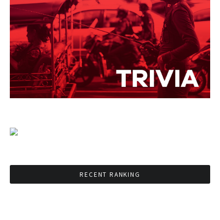
RECENT RANKING
BMAが新年のイベントに向けてルールを発行