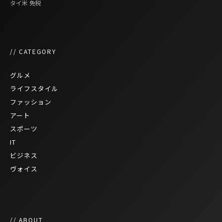
タイ米
免税
// CATEGORY
グルメ
ライフスタイル
ファッション
アート
スポーツ
IT
ビジネス
ヴォイス
// ABOUT