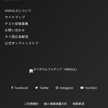
ANNGLEについて
サイトマップ
ゲスト投稿募集
お問い合わせ
タイ語広告配信
公式オンラインストア
Facebook
Twitter
Instagram
YouTube
ご利用規約
個人情報保護方針
免責事項