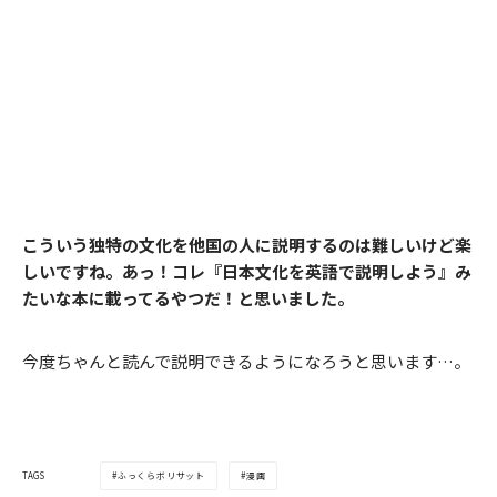
こういう独特の文化を他国の人に説明するのは難しいけど楽
しいですね。あっ！コレ『日本文化を英語で説明しよう』み
たいな本に載ってるやつだ！と思いました。
今度ちゃんと読んで説明できるようになろうと思います…。
ふっくらボリサット
漫画
TAGS