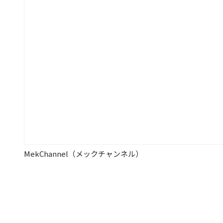
MekChannel（メックチャンネル）