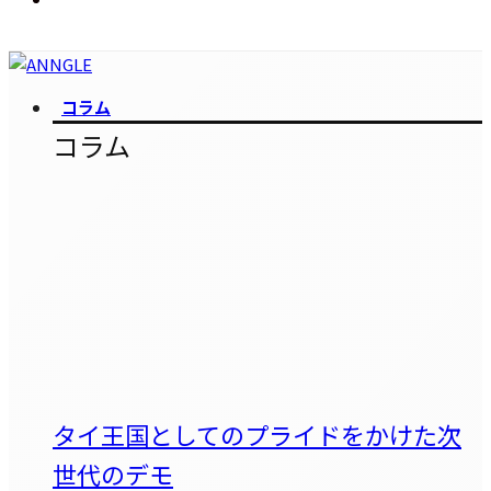
コラム
コラム
タイ王国としてのプライドをかけた次
世代のデモ