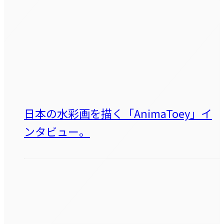
日本の水彩画を描く「AnimaToey」イ
ンタビュー。