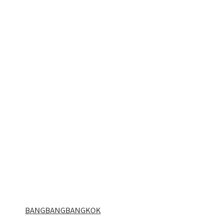
BANGBANGBANGKOK