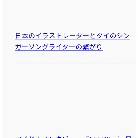
日本のイラストレーターとタイのシン
ガーソングライターの繋がり