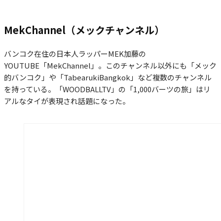
MekChannel（メックチャンネル）
バンコク在住の日本人ラッパーMEK加藤の
YOUTUBE「MekChannel」。このチャンネル以外にも「メック
的バンコク」や「TabearukiBangkok」など複数のチャンネル
を持っている。「WOODBALLTV」の「1,000バーツの旅」はリ
アルなタイが表現され話題になった。