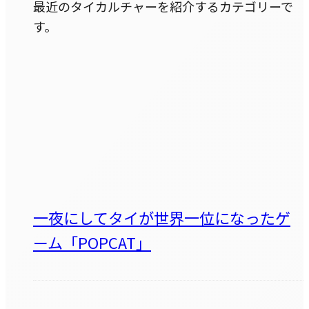
最近のタイカルチャーを紹介するカテゴリーで
す。
一夜にしてタイが世界一位になったゲ
ーム「POPCAT」