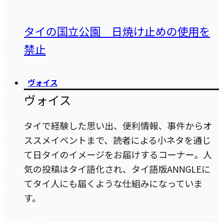
タイの国立公園 日焼け止めの使用を
禁止
ヴォイス
ヴォイス
タイで経験した思い出、便利情報、事件からオ
ススメイベントまで、読者による小ネタを通じ
て日タイのイメージをお届けするコーナー。人
気の投稿はタイ語化され、タイ語版ANNGLEに
てタイ人にも届くような仕組みになっていま
す。