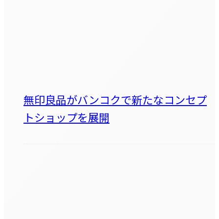
無印良品がバンコクで新たなコンセプ
トショップを展開