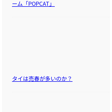
ーム「POPCAT」
タイは売春が多いのか？