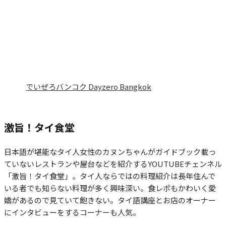
でいぜろバンコク Dayzero Bangkok
激旨！タイ食堂
日本語が堪能なタイ人女性のカヌンちゃんがガイドブック載っ
ていないレストランや屋台などを紹介するYOUTUBEチェンネル
「激旨！タイ食堂」。タイ人ならではの料理紹介は長年住んで
いる者でも知らない料理が多く興味深い。食レポもかわいく愛
嬌があるので見ていて飽きない。タイ語講座とお店のオーナー
にインタビューをするコーナーも人気。