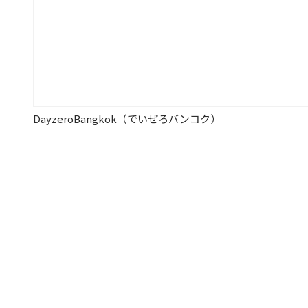
DayzeroBangkok（でいぜろバンコク）