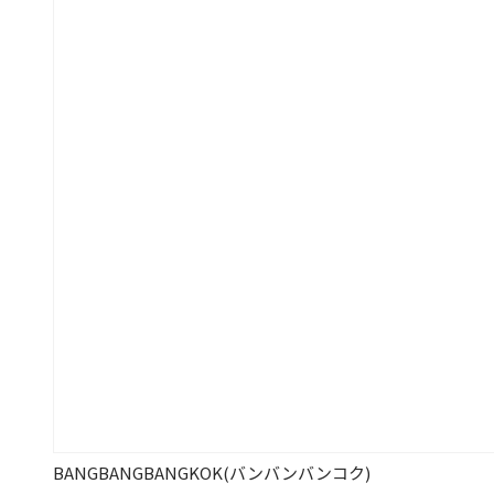
BANGBANGBANGKOK(バンバンバンコク)