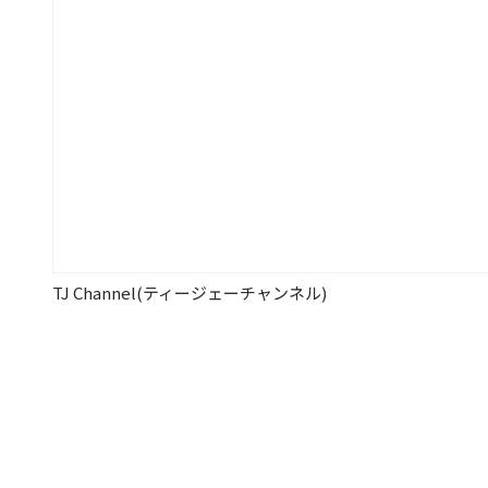
TJ Channel(ティージェーチャンネル)