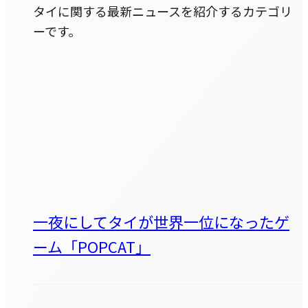
タイに関する最新ニュースを紹介するカテゴリ
ーです。
一夜にしてタイが世界一位になったゲ
ーム「POPCAT」