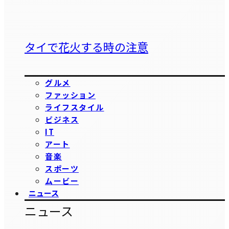
タイで花火する時の注意
グルメ
ファッション
ライフスタイル
ビジネス
IT
アート
音楽
スポーツ
ムービー
ニュース
ニュース