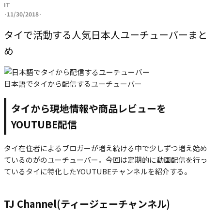
IT
·
11/30/2018
·
タイで活動する人気日本人ユーチューバーまと
め
日本語でタイから配信するユーチューバー
タイから現地情報や商品レビューを
YOUTUBE配信
タイ在住者によるブロガーが増え続ける中で少しずつ増え始め
ているのがのユーチューバー。今回は定期的に動画配信を行っ
ているタイに特化したYOUTUBEチャンネルを紹介する。
TJ Channel(ティージェーチャンネル)