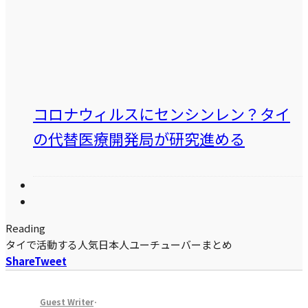
コロナウィルスにセンシンレン？タイ
の代替医療開発局が研究進める
Reading
タイで活動する人気日本人ユーチューバーまとめ
Share
Tweet
Guest Writer
·