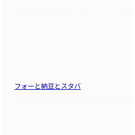
フォーと納豆とスタバ