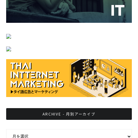
ARCHIVE - 月別アーカイブ
ARCHIVE - 月別アーカイブ