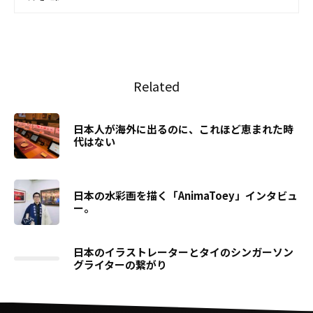
Related
日本人が海外に出るのに、これほど恵まれた時
代はない
日本の水彩画を描く「AnimaToey」インタビュ
ー。
日本のイラストレーターとタイのシンガーソン
グライターの繋がり