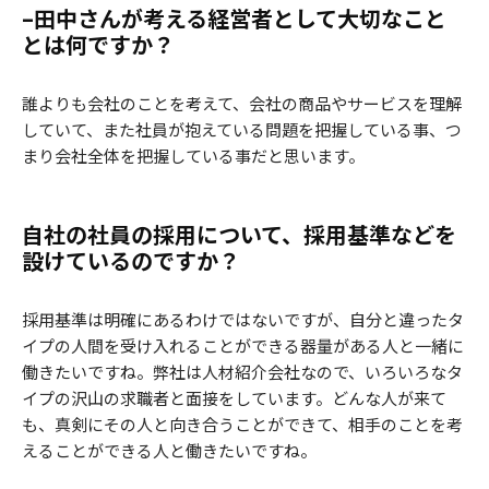
–田中さんが考える経営者として大切なこと
とは何ですか？
誰よりも会社のことを考えて、会社の商品やサービスを理解
していて、また社員が抱えている問題を把握している事、つ
まり会社全体を把握している事だと思います。
自社の社員の採用について、採用基準などを
設けているのですか？
採用基準は明確にあるわけではないですが、自分と違ったタ
イプの人間を受け入れることができる器量がある人と一緒に
働きたいですね。弊社は人材紹介会社なので、いろいろなタ
イプの沢山の求職者と面接をしています。どんな人が来て
も、真剣にその人と向き合うことができて、相手のことを考
えることができる人と働きたいですね。