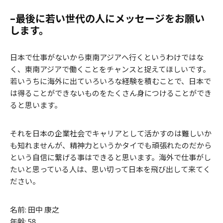
–最後に若い世代の人にメッセージをお願い
します。
日本で仕事がないから東南アジアへ行くというわけではな
く、東南アジアで働くことをチャンスと捉えてほしいです。
若いうちに海外に出ていろいろな経験を積むことで、日本で
は得ることができないものをたくさん身につけることができ
ると思います。
それを日本の企業社会でキャリアとして活かすのは難しいか
も知れませんが、精神力というかタイでも頑張れたのだから
という自信に繋げる事はできると思います。海外で仕事がし
たいと思っている人は、思い切って日本を飛び出して来てく
ださい。
名前: 田中 康之
年齢: 58