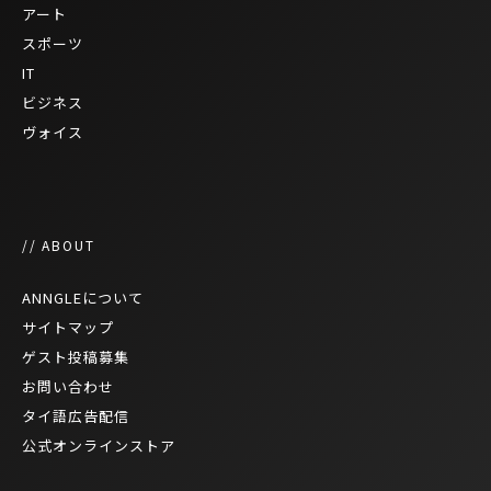
アート
スポーツ
IT
ビジネス
ヴォイス
// ABOUT
ANNGLEについて
サイトマップ
ゲスト投稿募集
お問い合わせ
タイ語広告配信
公式オンラインストア