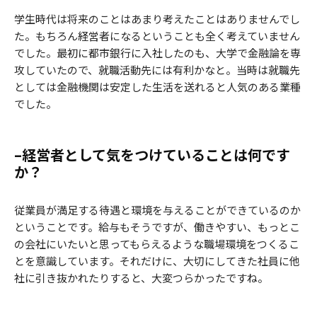
学生時代は将来のことはあまり考えたことはありませんでし
た。もちろん経営者になるということも全く考えていません
でした。最初に都市銀行に入社したのも、大学で金融論を専
攻していたので、就職活動先には有利かなと。当時は就職先
としては金融機関は安定した生活を送れると人気のある業種
でした。
–経営者として気をつけていることは何です
か？
従業員が満足する待遇と環境を与えることができているのか
ということです。給与もそうですが、働きやすい、もっとこ
の会社にいたいと思ってもらえるような職場環境をつくるこ
とを意識しています。それだけに、大切にしてきた社員に他
社に引き抜かれたりすると、大変つらかったですね。