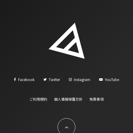
Facebook
Twitter
Instagram
YouTube
ご利用規約
個人情報保護方針
免責事項