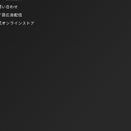
問い合わせ
イ語広告配信
式オンラインストア