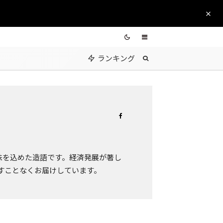
ランキング
二つの意味を込めた造語です。経済発展が著し
すことなくお届けしています。