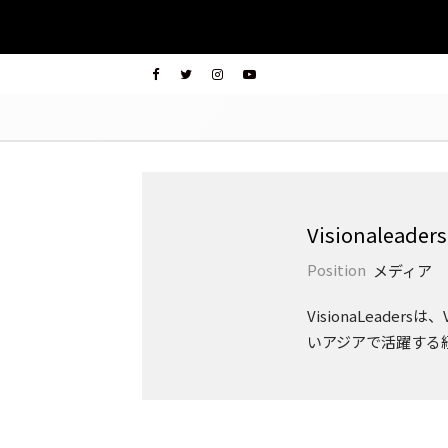
Visionaleaders
Position
メディア
VisionaLead
いアジアで活躍する