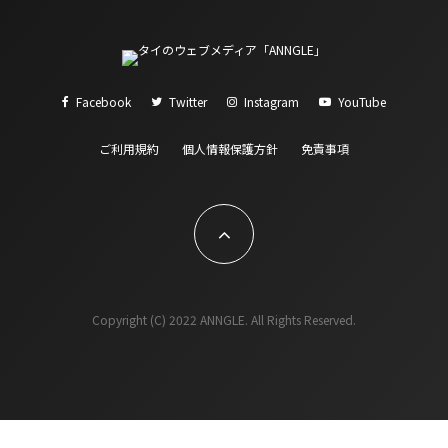
Facebook
Twitter
Instagram
YouTube
ご利用規約
個人情報保護方針
免責事項
Copyright (C) 2022 ANNGLE. All Rights Reserved.