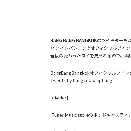
BANG BANG BANGKOKのツイッター
バンバンバンコクのオフィシャルツイッ
普段の変わったタイを見られるので、興
BangBangBangkokオフィシャルツイ
Tweets by bangkokbangbang
[divider]
iTunes Music storeのポッドキャス