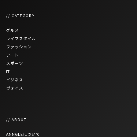
// CATEGORY
グルメ
ライフスタイル
ファッション
アート
スポーツ
IT
ビジネス
ヴォイス
// ABOUT
ANNGLEについて