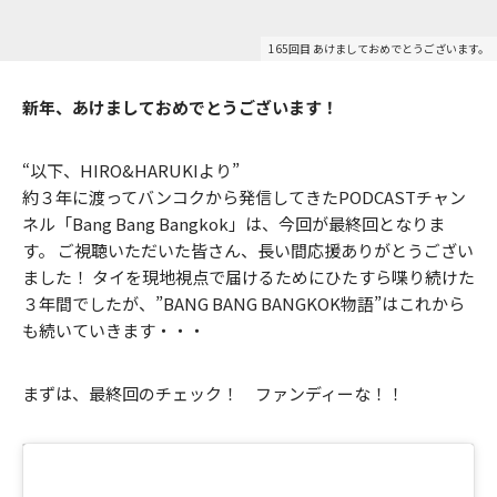
165回目 あけましておめでとうございます。
新年、あけましておめでとうございます！
“以下、HIRO&HARUKIより”
約３年に渡ってバンコクから発信してきたPODCASTチャン
ネル「Bang Bang Bangkok」は、今回が最終回となりま
す。 ご視聴いただいた皆さん、長い間応援ありがとうござい
ました！ タイを現地視点で届けるためにひたすら喋り続けた
３年間でしたが、”BANG BANG BANGKOK物語”はこれから
も続いていきます・・・
まずは、最終回のチェック！ ファンディーな！！