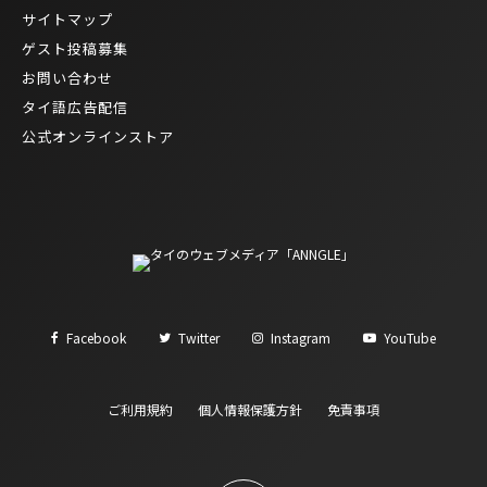
サイトマップ
ゲスト投稿募集
お問い合わせ
タイ語広告配信
公式オンラインストア
Facebook
Twitter
Instagram
YouTube
ご利用規約
個人情報保護方針
免責事項