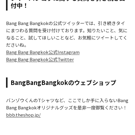
付中！
Bang Bang Bangkokの公式ツイッターでは、引き続きタイ
にまつわる質問を受け付けております。知りたいこと、気に
なること、試してほしいことなど、お気軽にツイートしてく
ださいね。
Bang Bang Bangkok公式Instagram
Bang Bang Bangkok公式Twitter
BangBangBangkokのウェブショップ
バンゾウくんのTシャツなど、ここでしか手に入らないBang
Bang Bangkokオリジナルグッズを是非一度御覧ください！
bbb.theshop.jp/