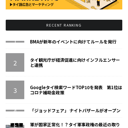
RECENT RANKING
BMAが新年のイベントに向けてルールを発行
タイ観光庁が経済促進に向けインフルエンサー
と連携
Googleタイ検索ワードTOP10を発表 第1位は
コロナ補助金政策
「ジョッドフェア」 ナイトバザールがオープン
軍が国家正常化！？タイ軍事政権の最近の取り