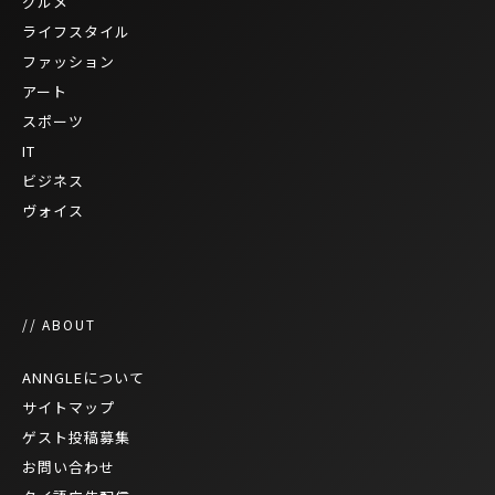
グルメ
ライフスタイル
ファッション
アート
スポーツ
IT
ビジネス
ヴォイス
// ABOUT
ANNGLEについて
サイトマップ
ゲスト投稿募集
お問い合わせ