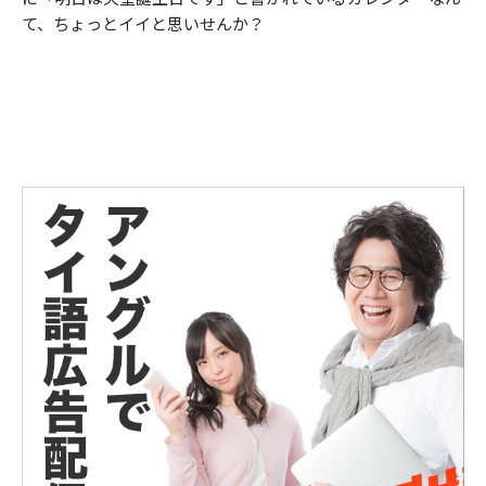
て、ちょっとイイと思いせんか？