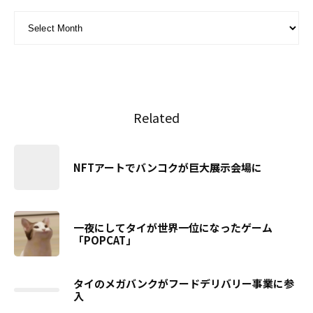
ARCHIVE - 月別アーカイブ
Related
NFTアートでバンコクが巨大展示会場に
一夜にしてタイが世界一位になったゲーム
「POPCAT」
タイのメガバンクがフードデリバリー事業に参
入