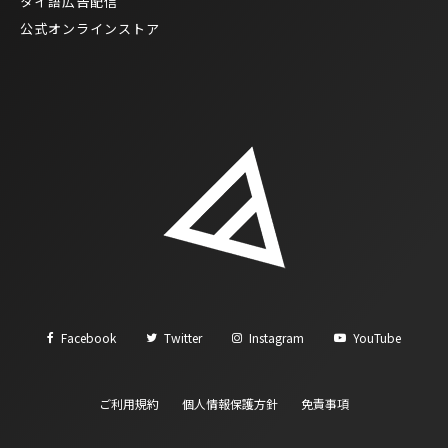
タイ語広告配信
公式オンラインストア
Facebook
Twitter
Instagram
YouTube
ご利用規約
個人情報保護方針
免責事項