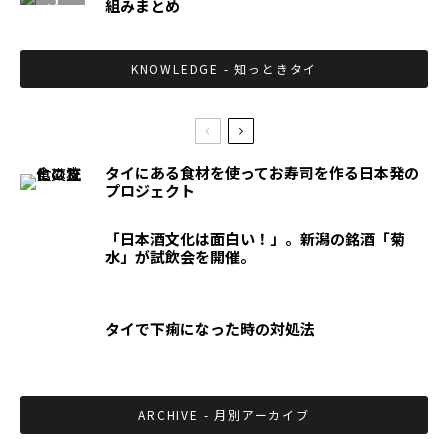
組みまとめ
KNOWLEDGE - 知っときタイ
タイにある食材を使ってお寿司を作る日本発の
プロジェクト
「日本酒文化は面白い！」。新潟の銘酒「菊
水」が試飲会を開催。
タイで下痢になった時の対処法
ARCHIVE - 月別アーカイブ