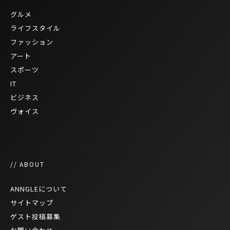
グルメ
ライフスタイル
ファッション
アート
スポーツ
IT
ビジネス
ヴォイス
// ABOUT
ANNGLEについて
サイトマップ
ゲスト投稿募集