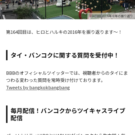
164回目 2016年今年の振り返り
第164回目は、ヒロとハルキの2016年を振り返ります〜！
タイ・バンコクに関する質問を受付中！
BBBのオフィシャルツイッターでは、視聴者からのタイにま
つわる変わった質問を常時受け付けております。
Tweets by bangkokbangbang
毎月配信！バンコクからツイキャスライブ
配信