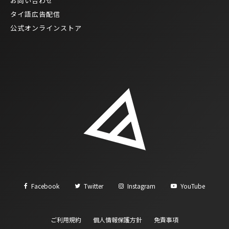
お問い合わせ
タイ語広告配信
公式オンラインストア
Facebook
Twitter
Instagram
YouTube
ご利用規約
個人情報保護方針
免責事項