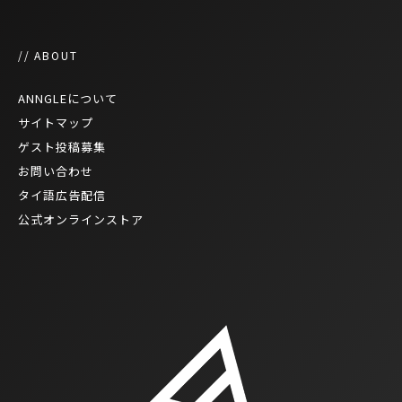
// ABOUT
ANNGLEについて
サイトマップ
ゲスト投稿募集
お問い合わせ
タイ語広告配信
公式オンラインストア