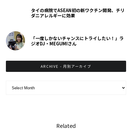
タイの病院でASEAN初の新ワクチン開発、チリ
ダニアレルギーに効果
「一度しかないチャンスにトライしたい！」ラ
ジオDJ・MEGUMIさん
ARCHIVE - 月別アーカイブ
ARCHIVE - 月別アーカイブ
Related