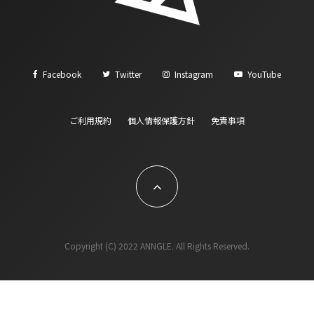
Facebook
Twitter
Instagram
YouTube
ご利用規約
個人情報保護方針
免責事項
Copyright (C) 2022 ANNGLE. All Rights Reserved.