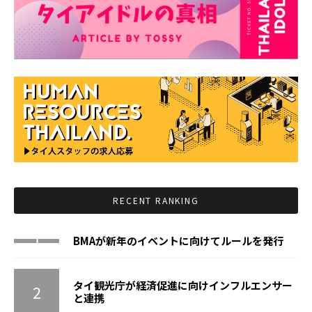
RECENT RANKING
BMAが新年のイベントに向けてルールを発行
タイ観光庁が経済促進に向けインフルエンサー
と連携