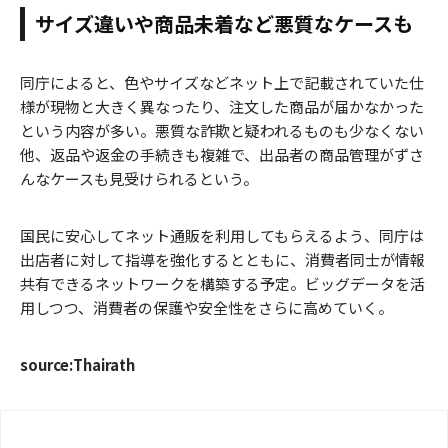
サイズ違いや商品未着など悪質なケースも
同庁によると、色やサイズなどネット上で記載されていた仕
様が現物と大きく異なったり、注文した商品が届かなかった
という内容が多い。悪質な詐欺と疑われるものも少なくない
他、返品や返金の手続きも複雑で、出品者の商品管理がずさ
んなケースも見受けられるという。
国民に安心してネット通販を利用してもらえるよう、同庁は
出店者に対して指導を強化するとともに、消費者同士が情報
共有できるネットワークを構築する予定。ビッグデータを活
用しつつ、消費者の保護や安全性をさらに高めていく。
source:Thairath