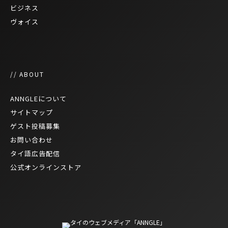
ビジネス
ヴォイス
// ABOUT
ANNGLEについて
サイトマップ
ゲスト投稿募集
お問い合わせ
タイ語広告配信
公式オンラインストア