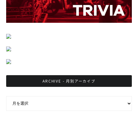
ARCHIVE - 月別アーカイブ
ARCHIVE - 月別アーカイブ