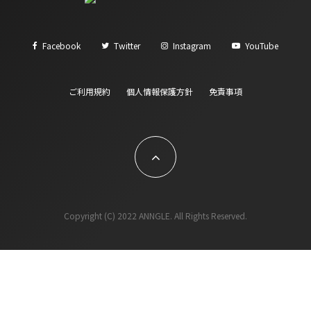
Facebook
Twitter
Instagram
YouTube
ご利用規約
個人情報保護方針
免責事項
Copyright (C) 2022 ANNGLE. All Rights Reserved.