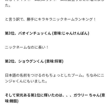
た。
と言う訳で、勝手にキラキラニックネームランキング！
第3位、バオインチュッくん (意味:じゃんけんぽん)
ニックネームなのに長い！
第2位、ショウグンくん (意味:将軍)
日本語の名前をつけるのもちょっとしたブーム。ちなみにニ
ンジャくんにもいました。
そして栄光ある第1位に輝いたのは、、、ガウリー ちゃん(意
味:韓国)