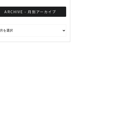
ARCHIVE - 月別アーカイブ
CHIVE - 月別アーカイブ