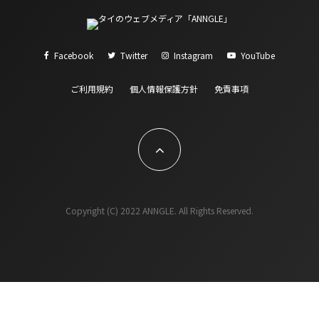
Facebook
Twitter
Instagram
YouTube
ご利用規約
個人情報保護方針
免責事項
Copyright (C) 2022 ANNGLE. All Rights Reserved.