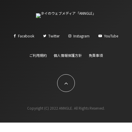
Facebook
Twitter
Instagram
YouTube
ご利用規約
個人情報保護方針
免責事項
Copyright (C) 2022 ANNGLE. All Rights Reserved.