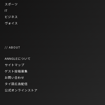
スポーツ
IT
ビジネス
ヴォイス
// ABOUT
ANNGLEについて
サイトマップ
ゲスト投稿募集
お問い合わせ
タイ語広告配信
公式オンラインストア