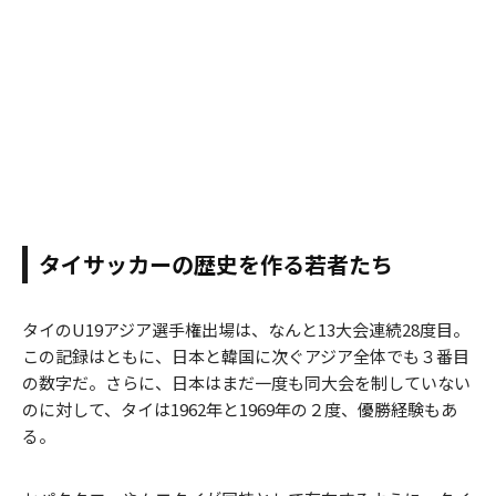
タイサッカーの歴史を作る若者たち
タイのU19アジア選手権出場は、なんと13大会連続28度目。
この記録はともに、日本と韓国に次ぐアジア全体でも３番目
の数字だ。さらに、日本はまだ一度も同大会を制していない
のに対して、タイは1962年と1969年の２度、優勝経験もあ
る。