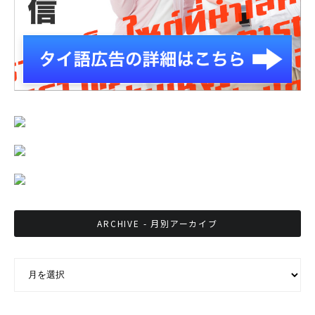
ARCHIVE - 月別アーカイブ
ARCHIVE - 月別アーカイブ