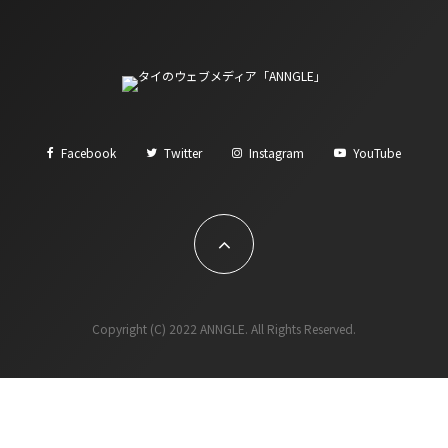
Facebook
Twitter
Instagram
YouTube
Copyright (C) 2022 ANNGLE. All Rights Reserved.