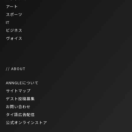
アート
スポーツ
IT
ビジネス
ヴォイス
// ABOUT
ANNGLEについて
サイトマップ
ゲスト投稿募集
お問い合わせ
タイ語広告配信
公式オンラインストア