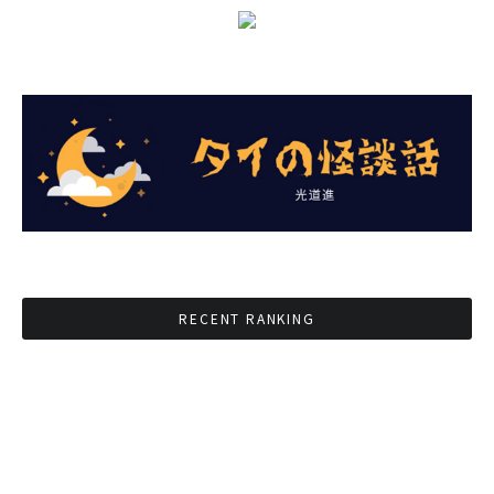
RECENT RANKING
BMAが新年のイベントに向けてルールを発行