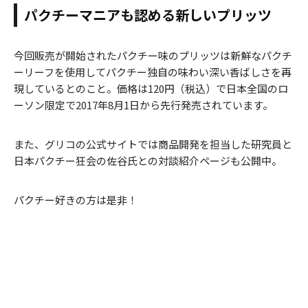
パクチーマニアも認める新しいプリッツ
今回販売が開始されたパクチー味のプリッツは新鮮なパクチ
ーリーフを使用してパクチー独自の味わい深い香ばしさを再
現しているとのこと。価格は120円（税込）で日本全国のロ
ーソン限定で2017年8月1日から先行発売されています。
また、グリコの公式サイトでは商品開発を担当した研究員と
日本パクチー狂会の佐谷氏との対談紹介ページも公開中。
パクチー好きの方は是非！