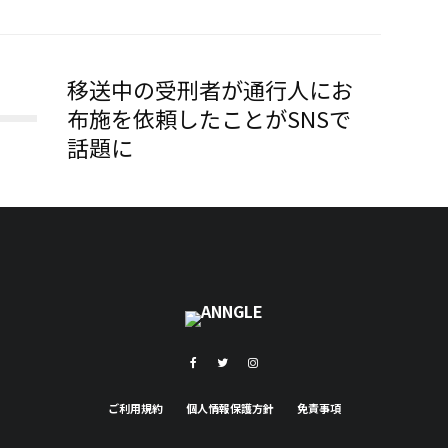
移送中の受刑者が通行人にお
布施を依頼したことがSNSで
話題に
ご利用規約
個人情報保護方針
免責事項