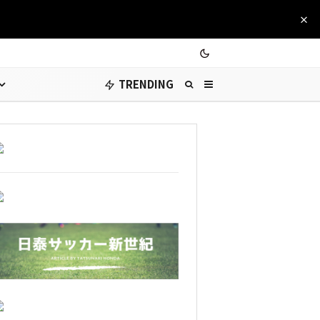
TRENDING