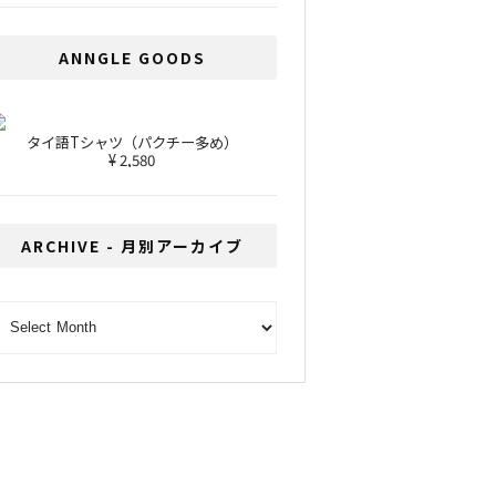
ANNGLE GOODS
タイ語Tシャツ（パクチー多め）
¥ 2,580
ARCHIVE - 月別アーカイブ
RCHIVE - 月別アーカイブ