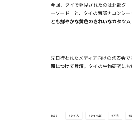
今回、タイで発見されたのは北部ター
ーソード」と、タイの南部ナコンシー
とも鮮やかな黄色のきれいなカタツム
先日行われたメディア向けの発表会で
面につけて登壇。
タイの生物研究にお
TAGS
タイ人
タイ北部
写真