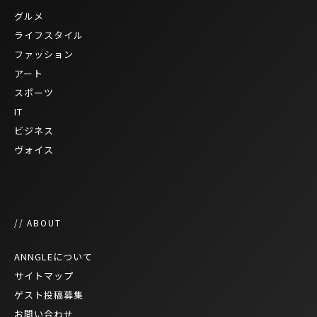
グルメ
ライフスタイル
ファッション
アート
スポーツ
IT
ビジネス
ヴォイス
// ABOUT
ANNGLEについて
サイトマップ
ゲスト投稿募集
お問い合わせ