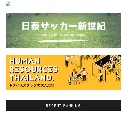
RECENT RANKING