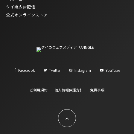
タイ語広告配信
公式オンラインストア
Facebook
Twitter
Instagram
YouTube
ご利用規約
個人情報保護方針
免責事項