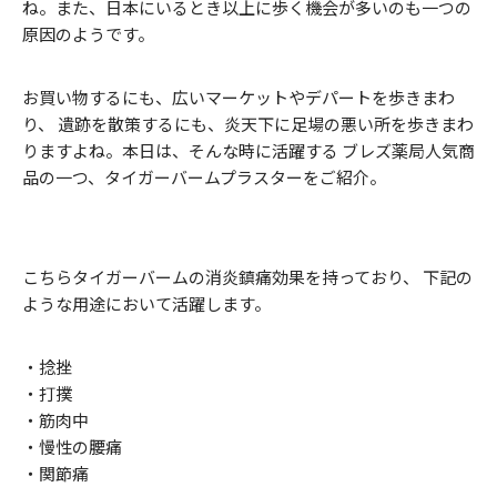
ね。また、日本にいるとき以上に歩く機会が多いのも一つの
原因のようです。
お買い物するにも、広いマーケットやデパートを歩きまわ
り、 遺跡を散策するにも、炎天下に足場の悪い所を歩きまわ
りますよね。本日は、そんな時に活躍する ブレズ薬局人気商
品の一つ、タイガーバームプラスターをご紹介。
こちらタイガーバームの消炎鎮痛効果を持っており、 下記の
ような用途において活躍します。
・捻挫
・打撲
・筋肉中
・慢性の腰痛
・関節痛