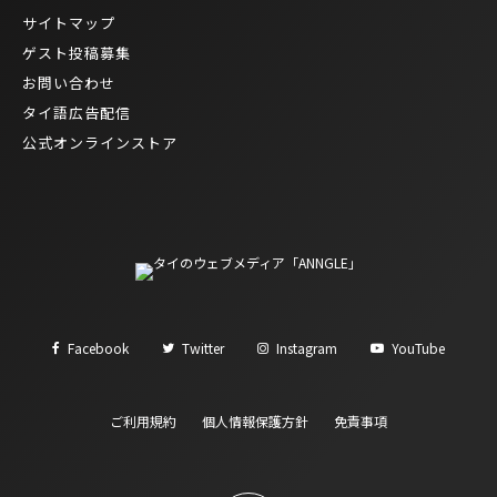
サイトマップ
ゲスト投稿募集
お問い合わせ
タイ語広告配信
公式オンラインストア
Facebook
Twitter
Instagram
YouTube
ご利用規約
個人情報保護方針
免責事項