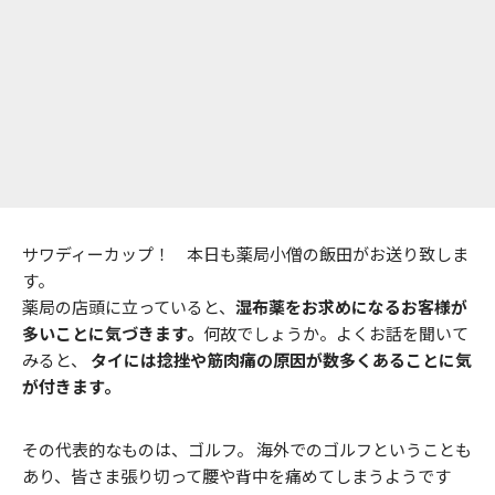
サワディーカップ！ 本日も薬局小僧の飯田がお送り致しま
す。
薬局の店頭に立っていると、
湿布薬をお求めになるお客様が
多いことに気づきます。
何故でしょうか。よくお話を聞いて
みると、
タイには捻挫や筋肉痛の原因が数多くあることに気
が付きます。
その代表的なものは、ゴルフ。 海外でのゴルフということも
あり、皆さま張り切って腰や背中を痛めてしまうようです