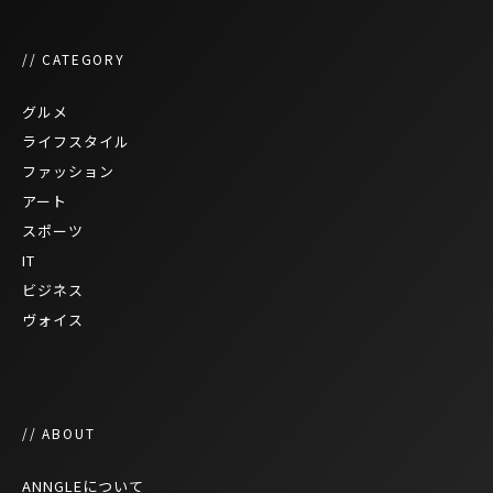
// CATEGORY
グルメ
ライフスタイル
ファッション
アート
スポーツ
IT
ビジネス
ヴォイス
// ABOUT
ANNGLEについて