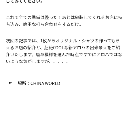
してみてください。
これで全ての準備は整った！あとは縫製してくれるお店に持
ち込み、簡単な打ち合わせをするだけ。
次回の記事では、1枚からオリジナル・シャツの作ってもら
えるお店の紹介と、超絶COOLな新アロハの出来栄えをご紹
介いたします。唐草模様を選んだ時点ですでにアロハではな
いような気がしますが、、、、、
場所：CHINA WORLD