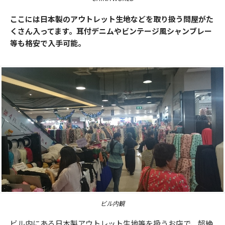
ここには日本製のアウトレット生地などを取り扱う問屋がた
くさん入ってます。耳付デニムやビンテージ風シャンブレー
等も格安で入手可能。
ビル内観
ビル内にある日本製アウトレット生地等を扱うお店で、超絶