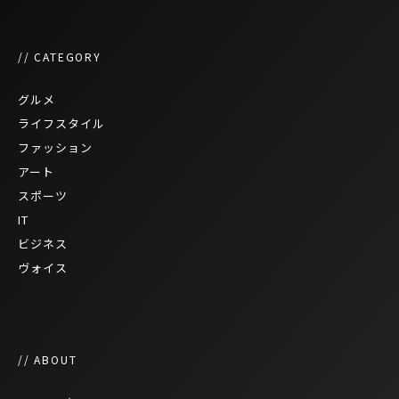
// CATEGORY
グルメ
ライフスタイル
ファッション
アート
スポーツ
IT
ビジネス
ヴォイス
// ABOUT