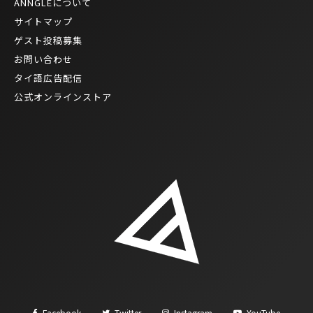
ANNGLEについて
サイトマップ
ゲスト投稿募集
お問い合わせ
タイ語広告配信
公式オンラインストア
Facebook
Twitter
Instagram
YouTube