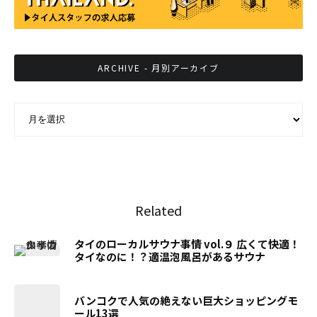
ARCHIVE - 月別アーカイブ
ARCHIVE - 月別アーカイブ
Related
タイのローカルサウナ事情 vol.９ 広くて快適！
タイなのに！？適温泡風呂があるサウナ
バンコクで人気の絶えない巨大ショッピングモ
ール13選