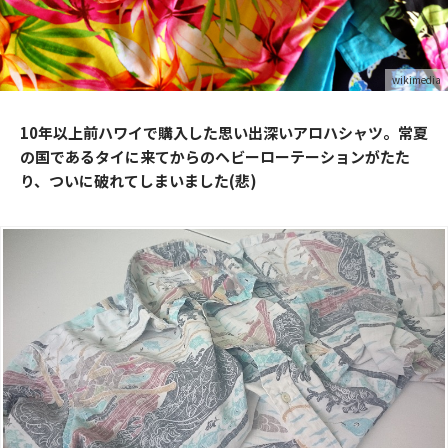
wikimedia
10年以上前ハワイで購入した思い出深いアロハシャツ。常夏
の国であるタイに来てからのヘビーローテーションがたた
り、ついに破れてしまいました(悲)