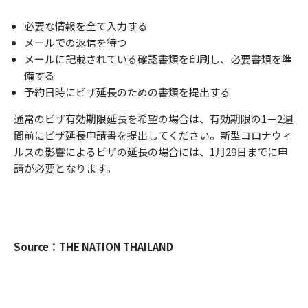
必要な情報を全て入力する
メールでの返信を待つ
メールに記載されている確認書類を印刷し、必要書類を準
備する
予約日時にビザ延長のための書類を提出する
通常のビザ有効期限延長を希望の場合は、有効期限の1－2週
間前にビザ延長申請書を提出してください。新型コロナウィ
ルスの影響によるビザの延長の場合には、1月29日までに申
請が必要となります。
Source：THE NATION THAILAND