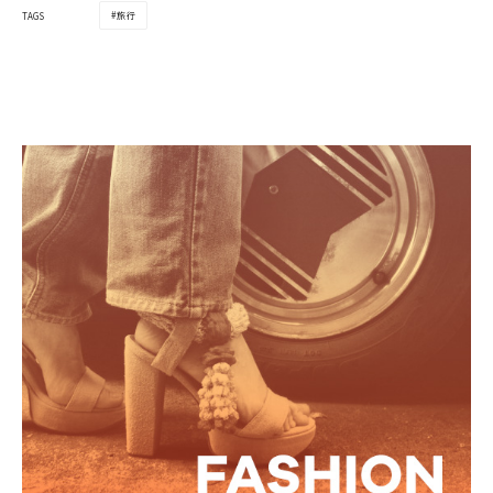
旅行
TAGS