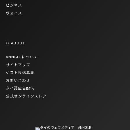
ビジネス
ヴォイス
// ABOUT
ANNGLEについて
サイトマップ
ゲスト投稿募集
お問い合わせ
タイ語広告配信
公式オンラインストア