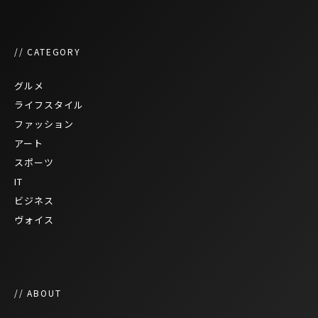
// CATEGORY
グルメ
ライフスタイル
ファッション
アート
スポーツ
IT
ビジネス
ヴォイス
// ABOUT