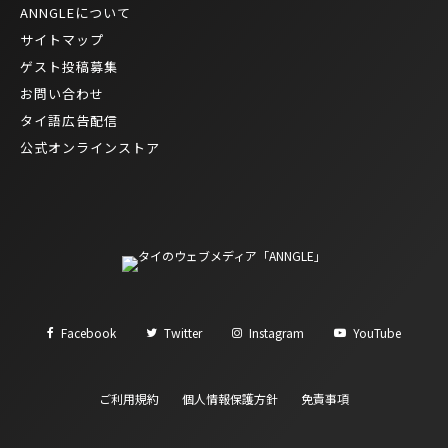
ANNGLEについて
サイトマップ
ゲスト投稿募集
お問い合わせ
タイ語広告配信
公式オンラインストア
Facebook
Twitter
Instagram
YouTube
ご利用規約
個人情報保護方針
免責事項