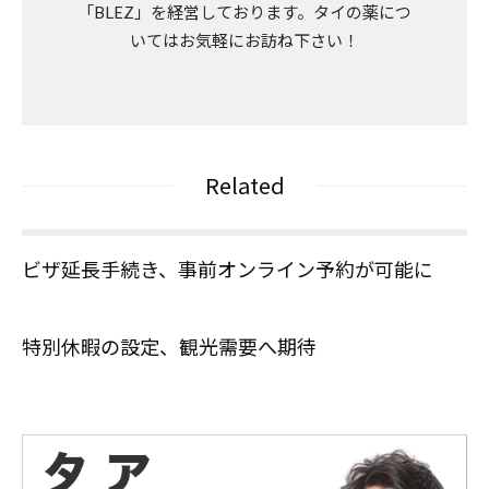
「BLEZ」を経営しております。タイの薬につ
いてはお気軽にお訪ね下さい！
Related
ビザ延長手続き、事前オンライン予約が可能に
特別休暇の設定、観光需要へ期待