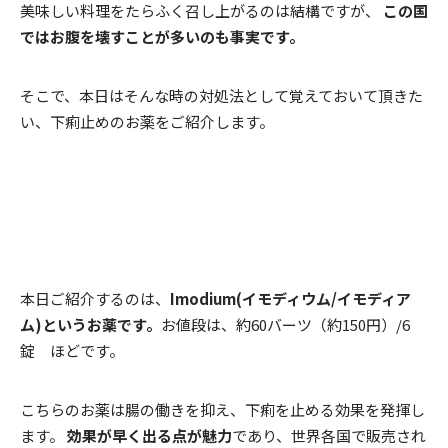
美味しい料理をたらふく召し上がるのは結構ですが、
この国
ではお腹を壊すことが多いのも事実です。
そこで、本日はそんな時の対処法として覚えておいて頂きた
い、下痢止めのお薬をご紹介します。
本日ご紹介するのは、
Imodium(イモディウム/イモディア
ム)というお薬です。
お値段は、約60バーツ（約150円）/6
錠 ほどです。
こちらのお薬は腸の働きを抑え、下痢を止める効果を発揮し
ます。
効果が早く出る点が魅力
であり、世界各国で販売され