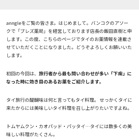
anngleをご覧の皆さま。はじめまして。バンコクのアソー
クで「ブレズ薬局」を経営しております店長の飯田直樹と申
します。この度、こちらのページでタイのお薬情報を連載さ
せていただくことになりました。どうぞよろしくお願いいた
します。
初回の今回は、
旅行者から最も問い合わせが多い「下痢」に
なった時に効き目のあるお薬をご紹介します。
タイ旅行の醍醐味は何と言ってもタイ料理。 せっかくタイに
来たからには美味しいタイ料理を召し上がりたいですよね。
トムヤムクン・カオパッド・パッタイ…タイには数多くの美
味しい料理がたくさん。