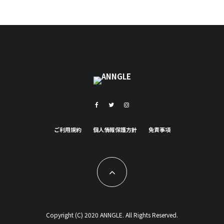
ご利用規約
個人情報保護方針
免責事項
Copyright (C) 2020 ANNGLE. All Rights Reserved.