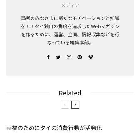
メディア
読者のみなさまに新たなモチベーションと知識
を！！タイ独自の角度を追求したWebマガジン
を作るために、運営、企画、情報収集などを行
なっている編集本部。
Related
幸福のためにタイの消費行動が活発化