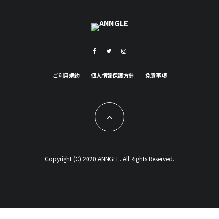
ご利用規約
個人情報保護方針
免責事項
Copyright (C) 2020 ANNGLE. All Rights Reserved.