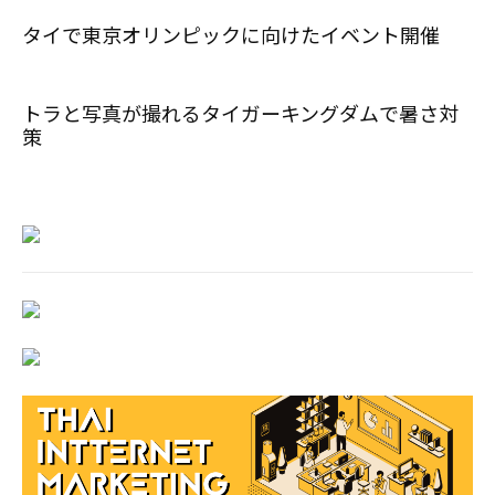
タイで東京オリンピックに向けたイベント開催
トラと写真が撮れるタイガーキングダムで暑さ対
策