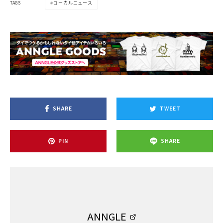
TAGS
ローカルニュース
SHARE
TWEET
PIN
SHARE
ANNGLE