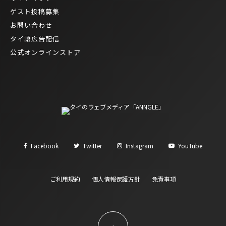
ゲスト投稿募集
お問い合わせ
タイ語広告配信
公式オンラインストア
Facebook
Twitter
Instagram
YouTube
ご利用規約
個人情報保護方針
免責事項