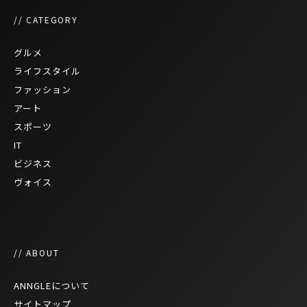
// CATEGORY
グルメ
ライフスタイル
ファッション
アート
スポーツ
IT
ビジネス
ヴォイス
// ABOUT
ANNGLEについて
サイトマップ