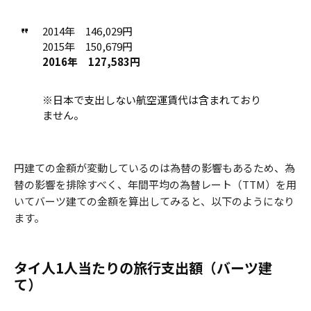
2014年 146,029円
2015年 150,679円
2016年 127,583円
※日本で支出しない航空運賃代は含まれており
ません。
円建ての金額が変動しているのは為替の影響もあるため、為
替の影響を排除すべく、年間平均の為替レート（TTM）を用
いてバーツ建ての金額を算出してみると、以下のようになり
ます。
タイ人1人当たりの旅行支出額（バーツ建
て）