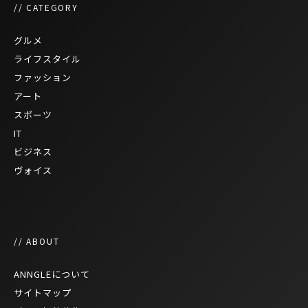
// CATEGORY
グルメ
ライフスタイル
ファッション
アート
スポーツ
IT
ビジネス
ヴォイス
// ABOUT
ANNGLEについて
サイトマップ