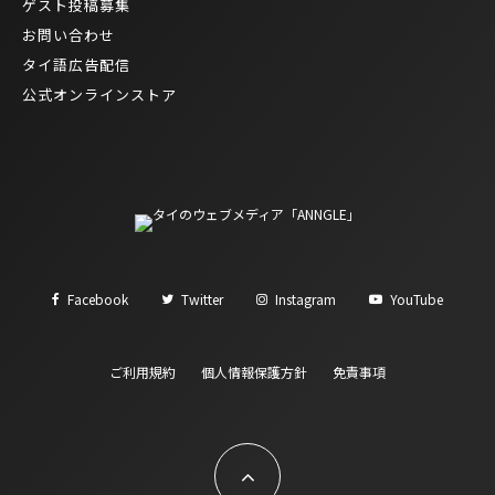
ゲスト投稿募集
お問い合わせ
タイ語広告配信
公式オンラインストア
Facebook
Twitter
Instagram
YouTube
ご利用規約
個人情報保護方針
免責事項