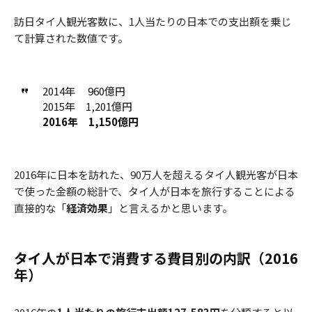
訪日タイ人観光客数に、1人当たりの日本での支出額を乗じ
て計算された数値です。
2014年 960億円
2015年 1,201億円
2016年 1,150億円
2016年に日本を訪れた、90万人を超えるタイ人観光客が日本
で使った金額の総計で、タイ人が日本を旅行することによる
直接的な「
経済効果
」と言えるかと思います。
タイ人が日本で消費する費目別の内訳（2016
年）