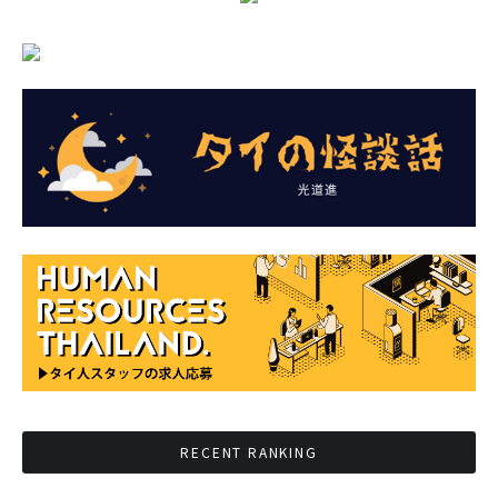
RECENT RANKING