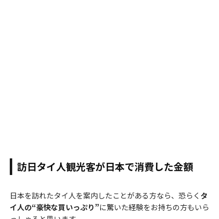
訪日タイ人観光客が日本で消費した金額
日本を訪れたタイ人を案内したことがある方なら、恐らく
タ
イ人の“豪快な買いっぷり”
に驚いた経験をお持ちの方もいら
っしゃると思います。