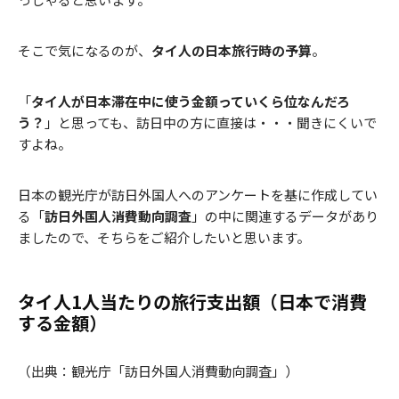
そこで気になるのが、
タイ人の日本旅行時の予算
。
「
タイ人が日本滞在中に使う金額っていくら位なんだろ
う？
」と思っても、訪日中の方に直接は・・・聞きにくいで
すよね。
日本の観光庁が訪日外国人へのアンケートを基に作成してい
る「
訪日外国人消費動向調査
」の中に関連するデータがあり
ましたので、そちらをご紹介したいと思います。
タイ人1人当たりの旅行支出額（日本で消費
する金額）
（出典：観光庁「訪日外国人消費動向調査」）