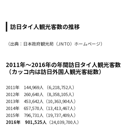
訪日タイ人観光客数の推移
（出典：日本政府観光局（JNTO）ホームページ）
2011年～2016年の年間訪日タイ人観光客数
（カッコ内は訪日外国人観光客総数）
2011年 144,969人 （6,218,752人）
2012年 260,640人 （8,358,105人）
2013年 453,642人（10,363,904人）
2014年 657,570人（13,413,467人）
2015年 796,731人（19,737,409人）
2016年 901,525人
（24,039,700人）