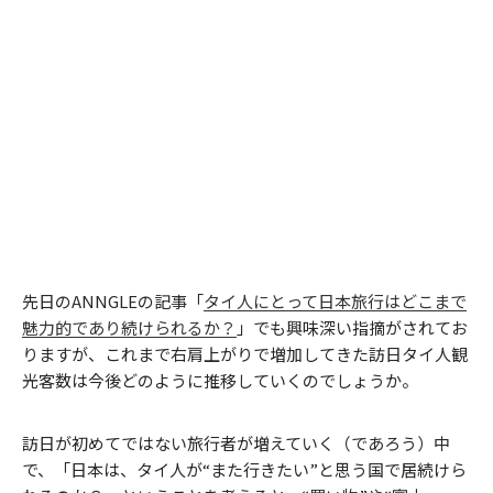
先日のANNGLEの記事「
タイ人にとって日本旅行はどこまで
魅力的であり続けられるか？
」でも興味深い指摘がされてお
りますが、これまで右肩上がりで増加してきた訪日タイ人観
光客数は今後どのように推移していくのでしょうか。
訪日が初めてではない旅行者が増えていく（であろう）中
で、「日本は、タイ人が“また行きたい”と思う国で居続けら