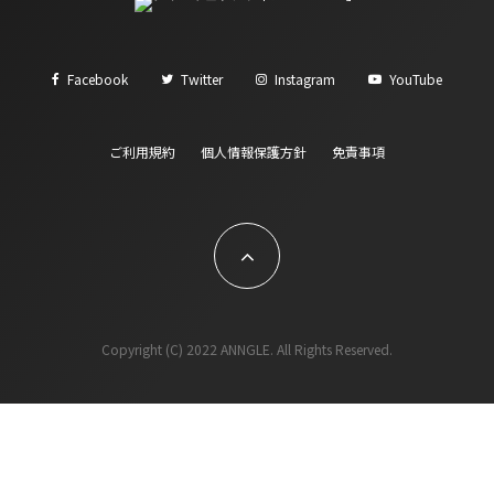
Facebook
Twitter
Instagram
YouTube
ご利用規約
個人情報保護方針
免責事項
Copyright (C) 2022 ANNGLE. All Rights Reserved.