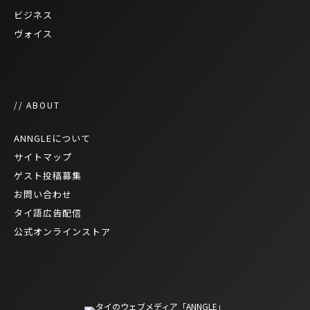
ビジネス
ヴォイス
// ABOUT
ANNGLEについて
サイトマップ
ゲスト投稿募集
お問い合わせ
タイ語広告配信
公式オンラインストア