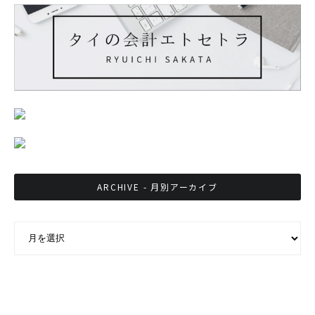
ARCHIVE - 月別アーカイブ
ARCHIVE - 月別アーカイブ