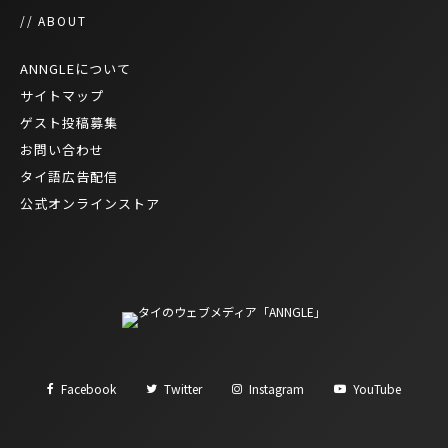
// ABOUT
ANNGLEについて
サイトマップ
ゲスト投稿募集
お問い合わせ
タイ語広告配信
公式オンラインストア
Facebook
Twitter
Instagram
YouTube