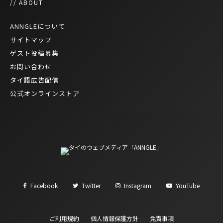
// ABOUT
ANNGLEについて
サイトマップ
ゲスト投稿募集
お問い合わせ
タイ語広告配信
公式オンラインストア
Facebook
Twitter
Instagram
YouTube
ご利用規約
個人情報保護方針
免責事項