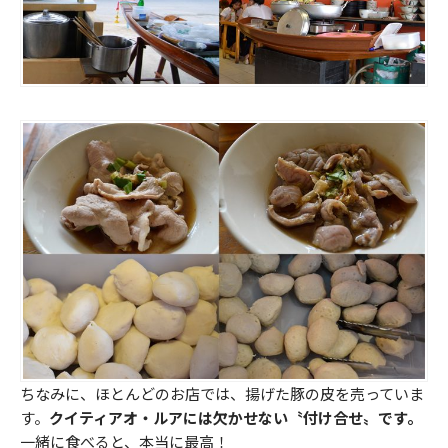
ちなみに、ほとんどのお店では、揚げた豚の皮を売っていま
す。
クイティアオ・ルアには欠かせない〝付け合せ〟です。
一緒に食べると、本当に最高！