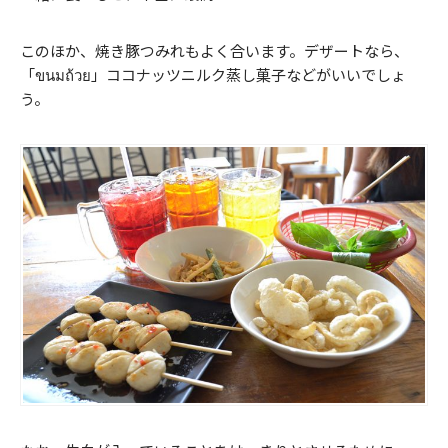
このほか、焼き豚つみれもよく合います。デザートなら、
「ขนมถ้วย」ココナッツニルク蒸し菓子などがいいでしょ
う。