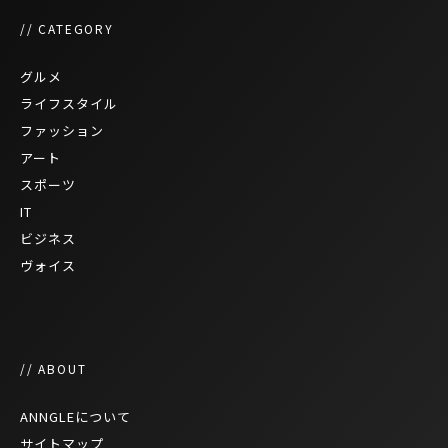
// CATEGORY
グルメ
ライフスタイル
ファッション
アート
スポーツ
IT
ビジネス
ヴォイス
// ABOUT
ANNGLEについて
サイトマップ