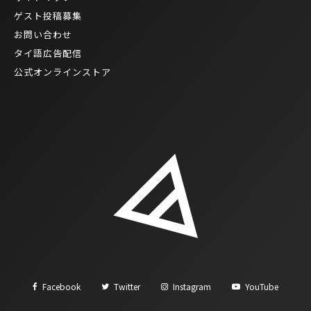
ゲスト投稿募集
お問い合わせ
タイ語広告配信
公式オンラインストア
Facebook
Twitter
Instagram
YouTube