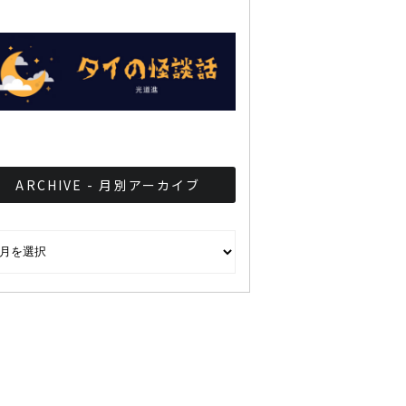
ARCHIVE - 月別アーカイブ
CHIVE - 月別アーカイブ