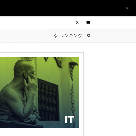
ランキング