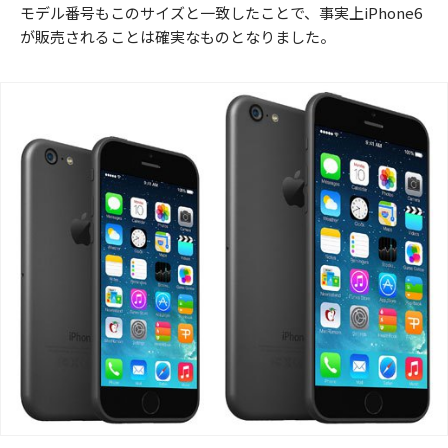
モデル番号もこのサイズと一致したことで、事実上iPhone6
が販売されることは確実なものとなりました。