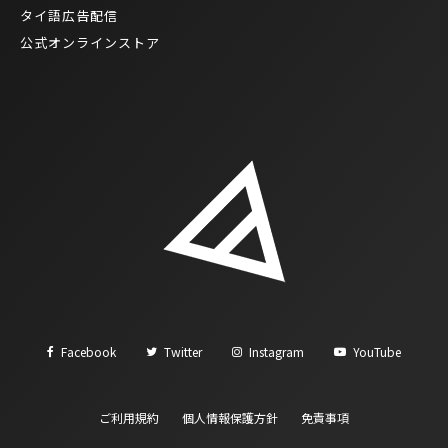
タイ語広告配信
公式オンラインストア
Facebook
Twitter
Instagram
YouTube
ご利用規約
個人情報保護方針
免責事項