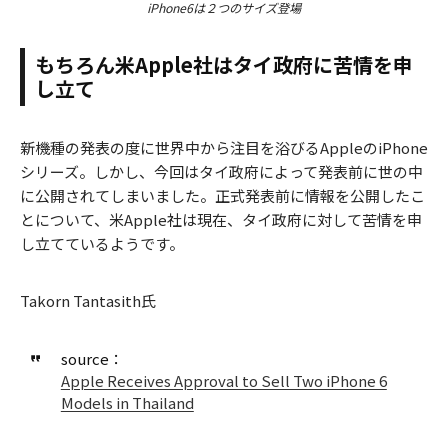
iPhone6は２つのサイズ登場
もちろん米Apple社はタイ政府に苦情を申
し立て
新機種の発表の度に世界中から注目を浴びるAppleのiPhone
シリーズ。しかし、今回はタイ政府によって発表前に世の中
に公開されてしまいました。正式発表前に情報を公開したこ
とについて、米Apple社は現在、タイ政府に対して苦情を申
し立てているようです。
Takorn Tantasith氏
source：
Apple Receives Approval to Sell Two iPhone 6
Models in Thailand