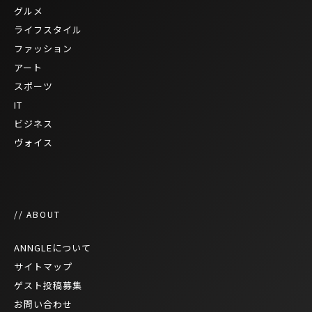
グルメ
ライフスタイル
ファッション
アート
スポーツ
IT
ビジネス
ヴォイス
// ABOUT
ANNGLEについて
サイトマップ
ゲスト投稿募集
お問い合わせ