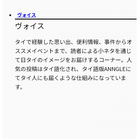
ヴォイス
ヴォイス
タイで経験した思い出、便利情報、事件からオ
ススメイベントまで、読者による小ネタを通じ
て日タイのイメージをお届けするコーナー。人
気の投稿はタイ語化され、タイ語版ANNGLEに
てタイ人にも届くような仕組みになっていま
す。