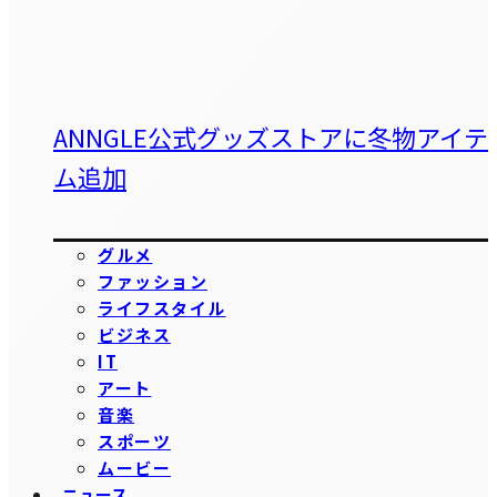
ANNGLE公式グッズストアに冬物アイテ
ム追加
グルメ
ファッション
ライフスタイル
ビジネス
IT
アート
音楽
スポーツ
ムービー
ニュース