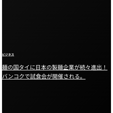
ビジネス
麺の国タイに日本の製麺企業が続々進出！
バンコクで試食会が開催される。