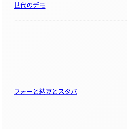
世代のデモ
フォーと納豆とスタバ