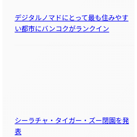
デジタルノマドにとって最も住みやす
い都市にバンコクがランクイン
シーラチャ・タイガー・ズー閉園を発
表