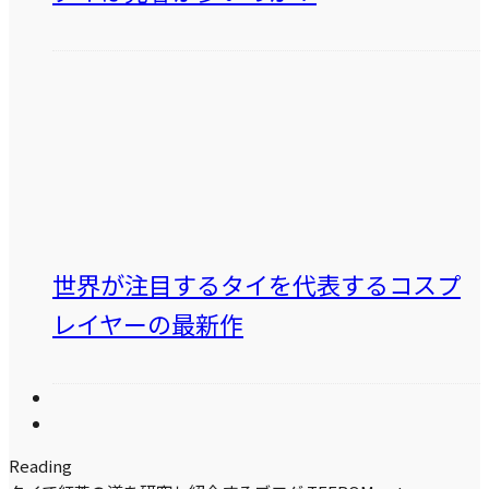
世界が注目するタイを代表するコスプ
レイヤーの最新作
Reading