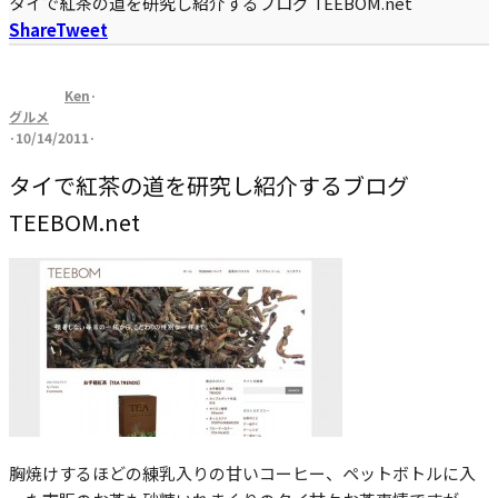
タイで紅茶の道を研究し紹介するブログ TEEBOM.net
Share
Tweet
Ken
·
グルメ
·
10/14/2011
·
タイで紅茶の道を研究し紹介するブログ
TEEBOM.net
胸焼けするほどの練乳入りの甘いコーヒー、ペットボトルに入