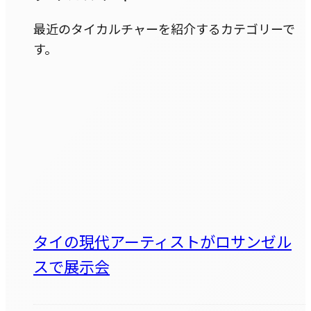
最近のタイカルチャーを紹介するカテゴリーで
す。
タイの現代アーティストがロサンゼル
スで展示会