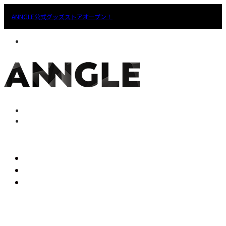
ANNGLE公式グッズストアオープン！