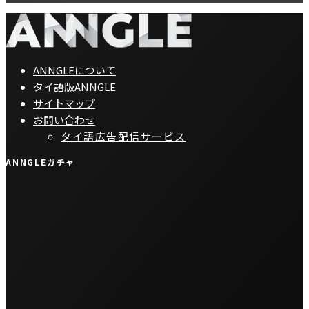
ANNGLEについて
タイ語版ANNGLE
サイトマップ
お問い合わせ
タイ語広告配信サービス
ANNGLEガチャ