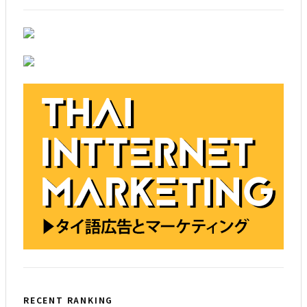
RECENT RANKING