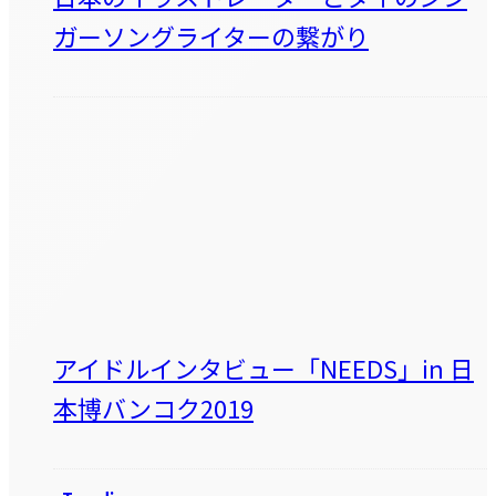
ガーソングライターの繋がり
アイドルインタビュー「NEEDS」in 日
本博バンコク2019