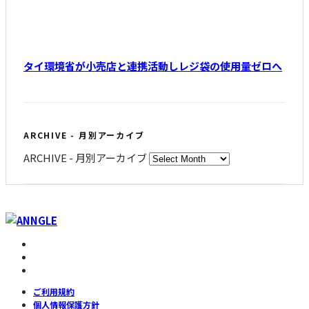
タイ環境省が小売店と連携活動しレジ袋の使用量ゼロへ
ARCHIVE - 月別アーカイブ
ARCHIVE - 月別アーカイブ
ご利用規約
個人情報保護方針