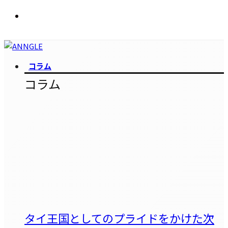
コラム
コラム
タイ王国としてのプライドをかけた次