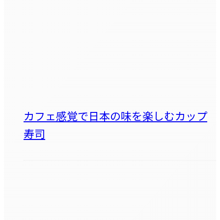
カフェ感覚で日本の味を楽しむカップ
寿司