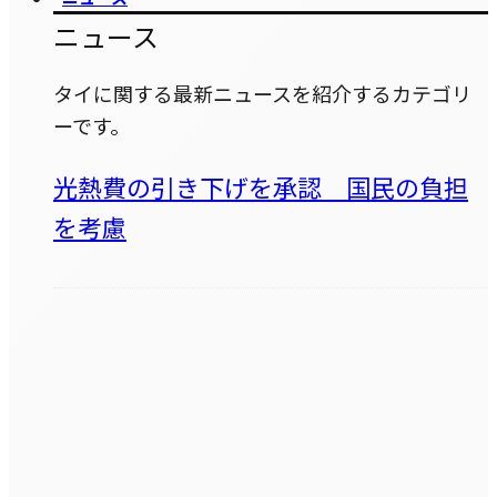
ニュース
タイに関する最新ニュースを紹介するカテゴリ
ーです。
光熱費の引き下げを承認 国民の負担
を考慮