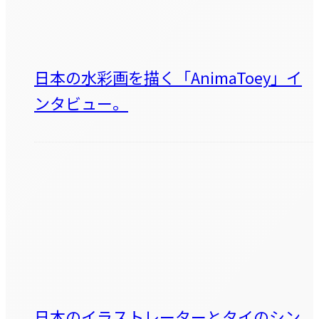
日本の水彩画を描く「AnimaToey」イ
ンタビュー。
日本のイラストレーターとタイのシン