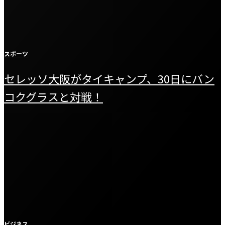
スポーツ
セレッソ大阪がタイキャンプ、30日にバン
コクグラスと対戦！
ビジネス