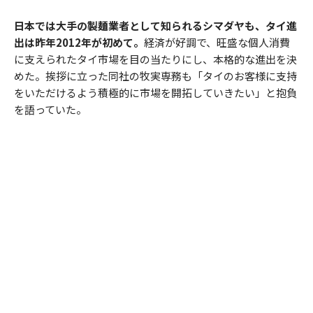
日本では大手の製麺業者として知られるシマダヤも、タイ進
出は昨年2012年が初めて。
経済が好調で、旺盛な個人消費
に支えられたタイ市場を目の当たりにし、本格的な進出を決
めた。挨拶に立った同社の牧実専務も「タイのお客様に支持
をいただけるよう積極的に市場を開拓していきたい」と抱負
を語っていた。