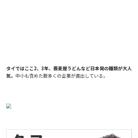
タイではここ2、3年、蕎麦屋うどんなど日本発の麺類が大人
気。
中小も含めた数多くの企業が進出している。