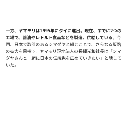
一方、
ヤマモリは1995年にタイに進出。現在、すでに2つの
工場で、醤油やレトルト食品などを製造、供給している。
今
回、日本で取引のあるシマダヤと組むことで、さらなる販路
の拡大を目指す。ヤマモリ現地法人の長縄光和社長は「シマ
ダヤさんと一緒に日本の伝統色を広めていきたい」と話して
いた。