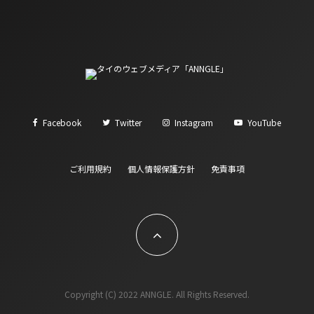
Facebook
Twitter
Instagram
YouTube
ご利用規約
個人情報保護方針
免責事項
Copyright (C) 2022 ANNGLE. All Rights Reserved.