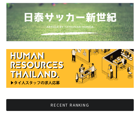
RECENT RANKING
BMAが新年のイベントに向けてルールを発行