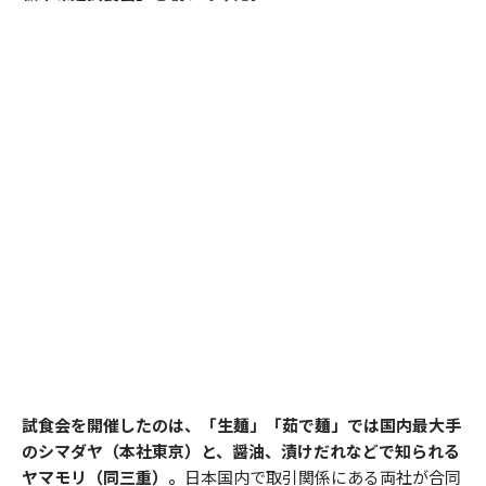
試食会を開催したのは、「生麺」「茹で麺」では国内最大手
のシマダヤ（本社東京）と、醤油、漬けだれなどで知られる
ヤマモリ（同三重）。
日本国内で取引関係にある両社が合同