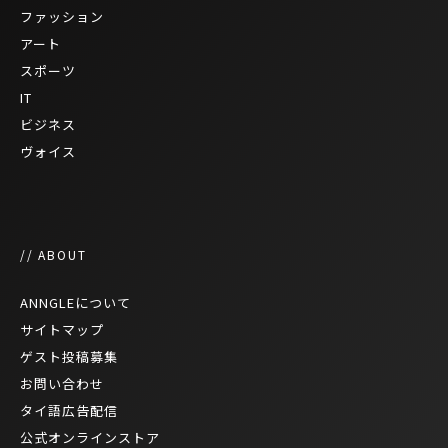
ファッション
アート
スポーツ
IT
ビジネス
ヴォイス
// ABOUT
ANNGLEについて
サイトマップ
ゲスト投稿募集
お問い合わせ
タイ語広告配信
公式オンラインストア