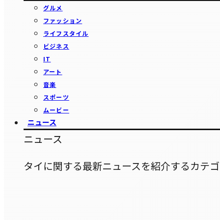
グルメ
ファッション
ライフスタイル
ビジネス
IT
アート
音楽
スポーツ
ムービー
ニュース
ニュース
タイに関する最新ニュースを紹介するカテゴ