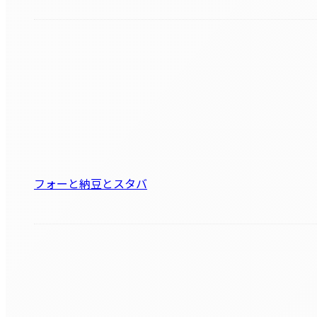
フォーと納豆とスタバ