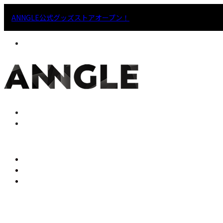
ANNGLE公式グッズストアオープン！