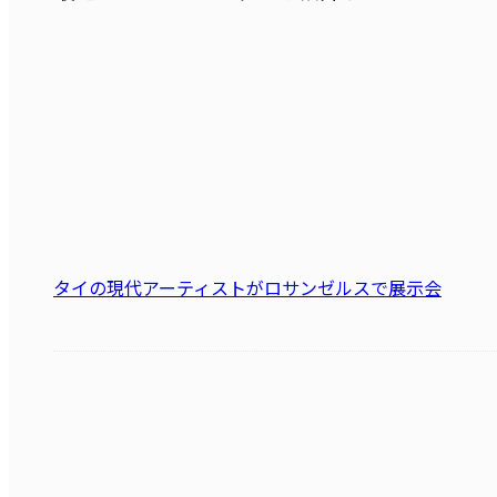
タイの現代アーティストがロサンゼルスで展示会