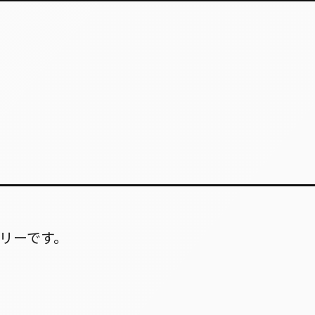
リーです。