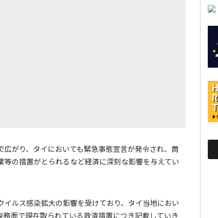
で広がり、タイにおいても緊急事態宣言が発令され、商
業等の措置がとられるなど経済に深刻な影響を与えてい
ウイルス感染拡大の影響を受けており、タイ当地におい
税務面で現在取られている救済措置につき記載していき