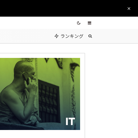
ランキング