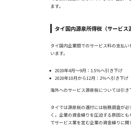
ます。
タイ国内源泉所得税（サービス
タイ国内企業間でのサービス料の支払い
います。
2020年4月～9月：1.5％へ引き下げ
2020年10月から12月：2％へ引き下げ
海外へのサービス源泉税については引き
タイでは源泉税の還付には税務調査が必
く。企業の資金繰りを圧迫する原因とも
でサービス業を営む企業の資金繰りに関