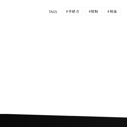
手続き
税制
税金
TAGS
タイの移転価格税制の付