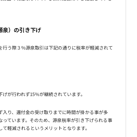
源泉）の引き下げ
を行う際３％源泉取引は下記の通りに税率が軽減されて
下げが行われず15％が継続されています。
ず入り、還付金の受け取りまでに時間が掛かる事が多
なっています。そのため、源泉税率が引き下げられる事
して軽減されるというメリットとなります。