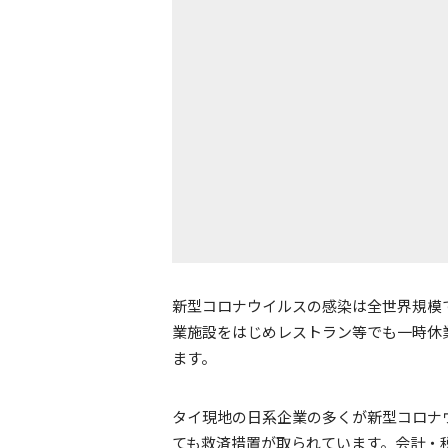
新型コロナウイルスの感染は全世界規模
業施設をはじめレストラン等でも一時休
ます。
タイ現地の日系企業の多くが新型コロナ
ても救済措置が取られています。会計・