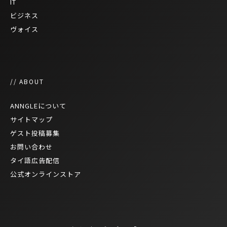
IT
ビジネス
ヴォイス
// ABOUT
ANNGLEについて
サイトマップ
ゲスト投稿募集
お問い合わせ
タイ語広告配信
公式オンラインストア