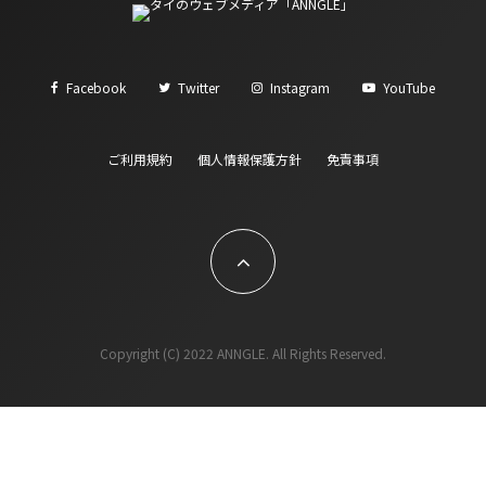
Facebook
Twitter
Instagram
YouTube
ご利用規約
個人情報保護方針
免責事項
Copyright (C) 2022 ANNGLE. All Rights Reserved.