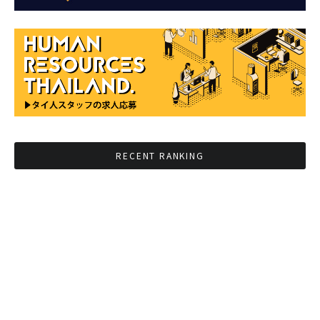
RECENT RANKING
BMAが新年のイベントに向けてルールを発行
タイ観光庁が経済促進に向けインフルエンサー
と連携