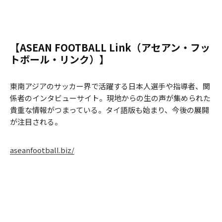
【ASEAN FOOTBALL Link（アセアン・フッ
トボール・リンク）】
東南アジアのサッカー界で活躍する日本人選手や指導者、関
係者のインタビューサイト。現地からの生の声が集められた
貴重な情報がつまっている。タイ語版も始まり、今後の展開
が注目される。
aseanfootball.biz/