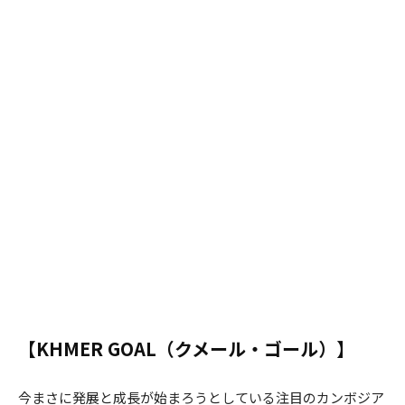
【KHMER GOAL（クメール・ゴール）】
今まさに発展と成長が始まろうとしている注目のカンボジア