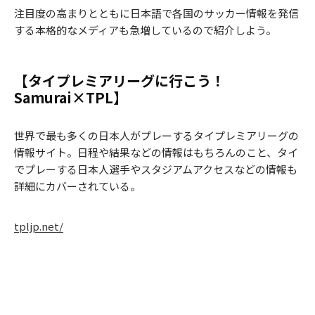
注目度の高まりとともに日本語で各国のサッカー情報を発信
する本格的なメディアも急増しているので紹介しよう。
【タイプレミアリーグに行こう！
Samurai×TPL】
世界で最も多くの日本人がプレーするタイプレミアリーグの
情報サイト。日程や結果などの情報はもちろんのこと、タイ
でプレーする日本人選手やスタジアムアクセスなどの情報も
詳細にカバーされている。
tpljp.net/