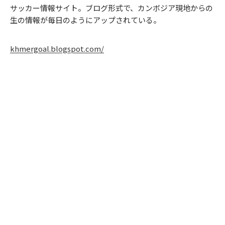
サッカー情報サイト。ブログ形式で、カンボジア現地からの
生の情報が毎日のようにアップされている。
khmergoal.blogspot.com/