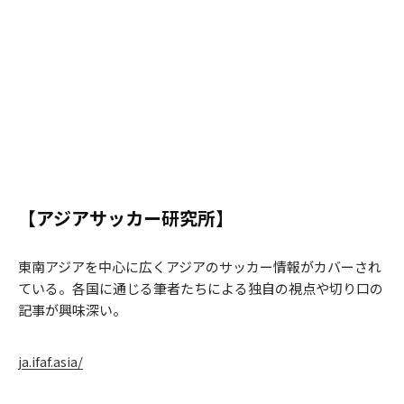
【アジアサッカー研究所】
東南アジアを中心に広くアジアのサッカー情報がカバーされ
ている。各国に通じる筆者たちによる独自の視点や切り口の
記事が興味深い。
ja.ifaf.asia/