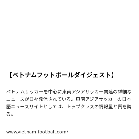
【ベトナムフットボールダイジェスト】
ベトナムサッカーを中心に東南アジアサッカー関連の詳細な
ニュースが日々発信されている。東南アジアサッカーの日本
語ニュースサイトとしては、トップクラスの情報量と質を誇
る。
www.vietnam-football.com/