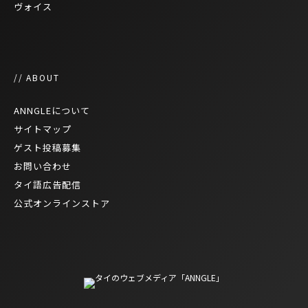
ヴォイス
// ABOUT
ANNGLEについて
サイトマップ
ゲスト投稿募集
お問い合わせ
タイ語広告配信
公式オンラインストア