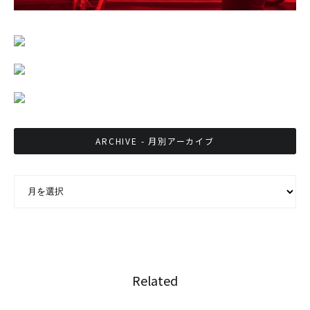
ARCHIVE - 月別アーカイブ
ARCHIVE - 月別アーカイブ
Related